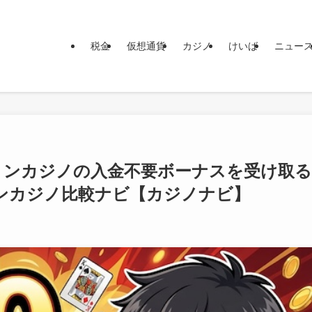
税金
仮想通貨
カジノ
けいば
ニュー
ジョンカジノの入金不要ボーナスを受け取る
ンカジノ比較ナビ【カジノナビ】