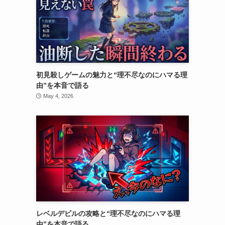
初見殺しゲームの魅力と“理不尽なのにハマる理
由”を本音で語る
May 4, 2026
レベルデビルの攻略と“理不尽なのにハマる理
由”を本音で語る