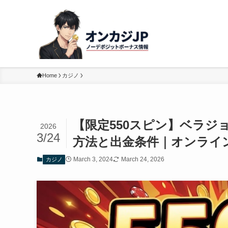
Home
カジノ
【限定550スピン】ベラ
2026
3/24
方法と出金条件｜オンライ
March 3, 2024
March 24, 2026
カジノ