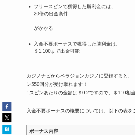
フリースピンで獲得した勝利金には、
20倍の出金条件
がかかる
入金不要ボーナスで獲得した勝利金は、
＄1,100まで出金可能！
カジノナビからベラジョンカジノに登録すると、「Go
ン550回分が受け取れます！
1スピンあたりの金額は＄0.2ですので、＄110
入金不要ボーナスの概要については、以下の表を
ボーナス内容