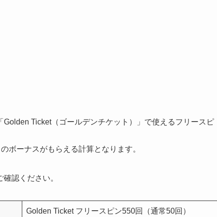
lden Ticket（ゴールデンチケット）」で使えるフリースピ
相当のボーナスがもらえる計算となります。
ご確認ください。
Golden Ticket フリースピン550回（通常50回）