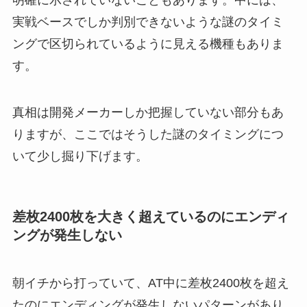
明確に示されていないこともあります。中には、
実戦ベースでしか判別できないような謎のタイミ
ングで区切られているように見える機種もありま
す。
真相は開発メーカーしか把握していない部分もあ
りますが、ここではそうした謎のタイミングにつ
いて少し掘り下げます。
差枚2400枚を大きく超えているのにエンディ
ングが発生しない
朝イチから打っていて、AT中に差枚2400枚を超え
たのにエンディングが発生しないパターンがあり