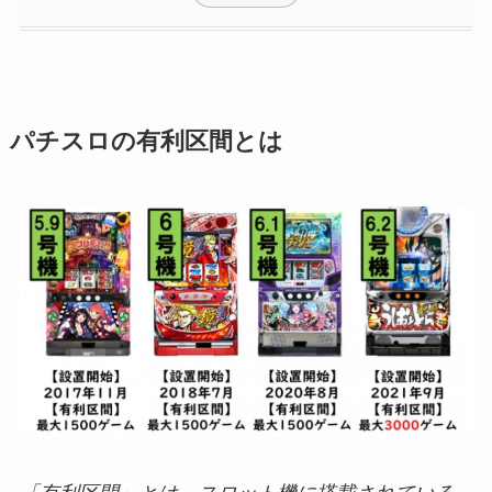
パチスロの有利区間とは