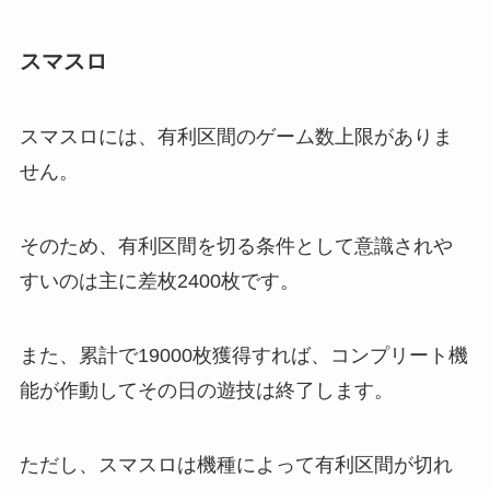
スマスロ
スマスロには、有利区間のゲーム数上限がありま
せん。
そのため、有利区間を切る条件として意識されや
すいのは主に差枚2400枚です。
また、累計で19000枚獲得すれば、コンプリート機
能が作動してその日の遊技は終了します。
ただし、スマスロは機種によって有利区間が切れ