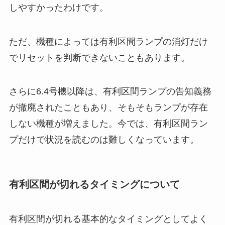
しやすかったわけです。
ただ、機種によっては有利区間ランプの消灯だけ
でリセットを判断できないこともあります。
さらに6.4号機以降は、有利区間ランプの告知義務
が撤廃されたこともあり、そもそもランプが存在
しない機種が増えました。今では、有利区間ラン
プだけで状況を読むのは難しくなっています。
有利区間が切れるタイミングについて
有利区間が切れる基本的なタイミングとしてよく