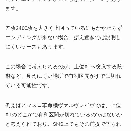
ます。
差枚2400枚を大きく上回っているにもかかわらず
エンディングが来ない場合、据え置きでは説明し
にくいケースもあります。
この場合に考えられるのが、上位ATへ突入する段
階など、見えにくい場所で有利区間がすでに切れ
ている可能性です。
例えばスマスロ革命機ヴァルヴレイヴでは、上位
ATのどこかで有利区間が切れているのではないか
と考えられており、SNS上でもその前提で語られ