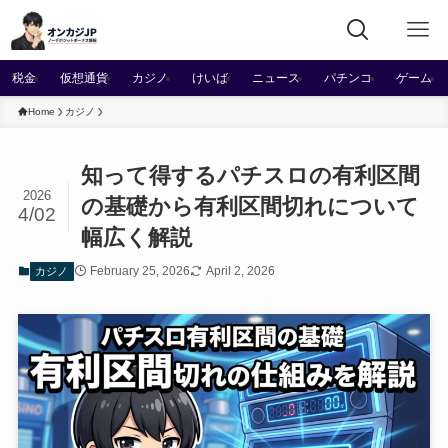
税金
仮想通貨
カジノ
けいば
ニュース
パチンコ
ゲーム
Home
カジノ
知って得するパチスロの有利区間
2026
の基礎から有利区間切れについて
4/02
幅広く解説
February 25, 2026
April 2, 2026
カジノ