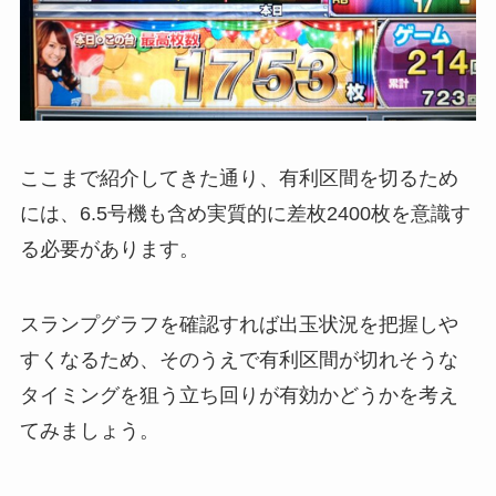
ここまで紹介してきた通り、有利区間を切るため
には、6.5号機も含め実質的に差枚2400枚を意識す
る必要があります。
スランプグラフを確認すれば出玉状況を把握しや
すくなるため、そのうえで有利区間が切れそうな
タイミングを狙う立ち回りが有効かどうかを考え
てみましょう。