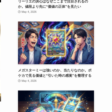
リーリエの決心はなぜここまで注目されるの
か。値段より先に“価値の正体”を見たい
May 4, 2026
メガスターミーは強いのか、当たりなのか。ポ
ケカで見る価値と“引いた時の感覚”を整理する
May 4, 2026