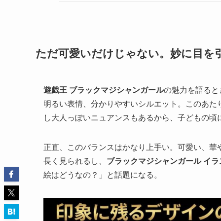
ただ可愛いだけじゃない。妙に目を
遊戯王 ブラックマジシャンガール
の魅力を語ると
明るい表情、分かりやすいシルエット。このあた
し大人っぽいニュアンスもあるから、子どもの頃
正直、このバランスはかなり上手い。可愛い、華
長く見られるし、
ブラックマジシャンガール イラ
絵はどうなの？」と話題になる。