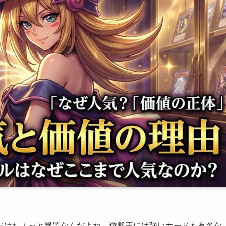
だけちょっと異質なんだよね。遊戯王には強いカードも有名な