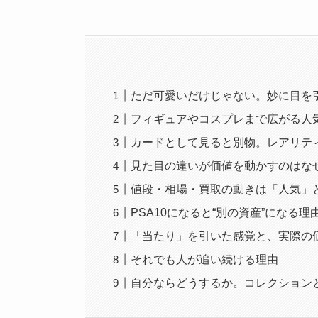
ただ可愛いだけじゃない。妙に目を
フィギュアやコスプレまで広がる人
カードとして見ると別物。レアリテ
見た目の違いが価値を動かすのはな
値段・相場・買取の動きは「人気」
PSA10になると“別の資産”になる理
「当たり」を引いた感覚と、実際の
それでも人が追い続ける理由
自分ならどうするか。コレクション