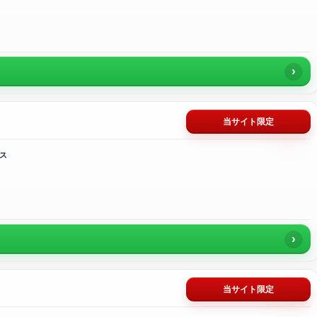
›
当サイト限定
ナス
›
当サイト限定