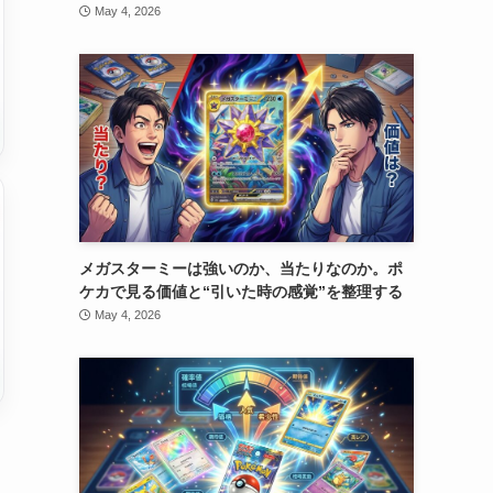
May 4, 2026
メガスターミーは強いのか、当たりなのか。ポ
ケカで見る価値と“引いた時の感覚”を整理する
May 4, 2026