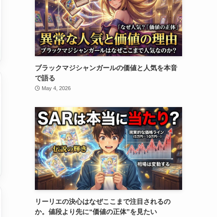
ブラックマジシャンガールの価値と人気を本音
で語る
May 4, 2026
リーリエの決心はなぜここまで注目されるの
か。値段より先に“価値の正体”を見たい