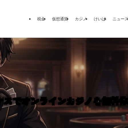
税金
仮想通貨
カジノ
けいば
ニュー
ナスでオンラインカジノを無料