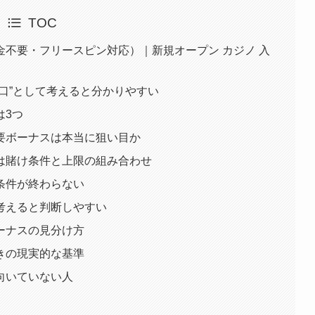
TOC
不要・フリースピン対応）｜新規オープン カジノ 入
口”として考えると分かりやすい
は3つ
要ボーナスは本当に狙い目か
は賭け条件と上限の組み合わせ
条件が終わらない
考えると判断しやすい
ーナスの見分け方
きの現実的な基準
向いていない人