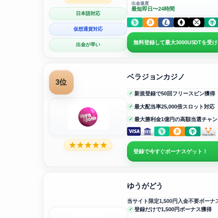
出金速度
最短即日〜24時間
日本語対応
仮想通貨対応
無料登録して最大3000USDTを受
出金が早い
ベラジョンカジノ
3位
新規登録で50回フリースピン獲得
最大配当率25,000倍スロット対応
最大勝利金1億円の高額当選チャン
登録で今すぐボーナスゲット！
ゆうがどう
当サイト限定1,500円入金不要ボーナ
登録だけで1,500円ボーナス獲得