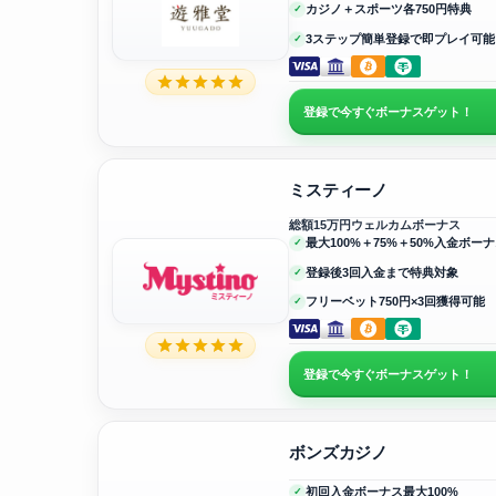
カジノ＋スポーツ各750円特典
3ステップ簡単登録で即プレイ可能
登録で今すぐボーナスゲット！
ミスティーノ
総額15万円ウェルカムボーナス
最大100%＋75%＋50%入金ボー
登録後3回入金まで特典対象
フリーベット750円×3回獲得可能
登録で今すぐボーナスゲット！
ボンズカジノ
初回入金ボーナス最大100%