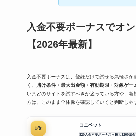
入金不要ボーナスでオン
【2026年最新】
入金不要ボーナスは、登録だけで試せる気軽さが
く、
賭け条件・最大出金額・有効期限・対象ゲー
いまどのサイトを試すべきか迷っている方や、新
方は、このまま全体像を確認していくと判断しや
コニベット
1位
$20入金不要ボーナス＋最大$200出