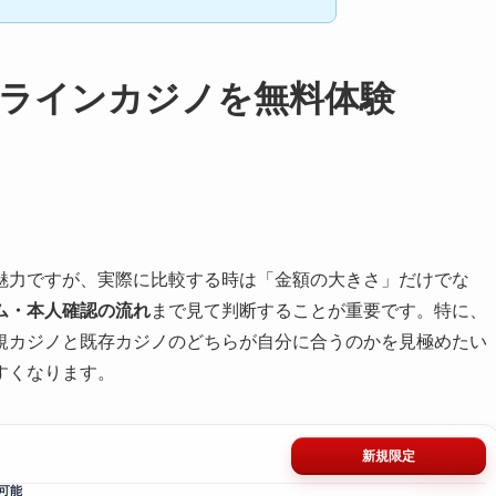
ラインカジノを無料体験
魅力ですが、実際に比較する時は「金額の大きさ」だけでな
ム・本人確認の流れ
まで見て判断することが重要です。特に、
規カジノと既存カジノのどちらが自分に合うのかを見極めたい
すくなります。
新規限定
金可能