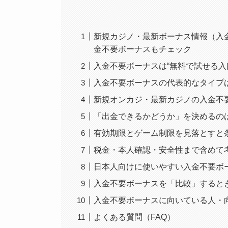
新規カジノ・最新ボーナス情報（入金
金不要ボーナスもチェック
入金不要ボーナスは“無料で試せる入
入金不要ボーナスの代表的なタイプ
新規オンカジ・最新カジノの入金不
「出金できるかどうか」を決めるの
有効期限とゲーム制限を見落とすと
税金・本人確認・安全性まで含めて
日本人向けに使いやすい入金不要ボ
入金不要ボーナスを「比較」すると
入金不要ボーナスに向いている人・
よくある質問（FAQ）