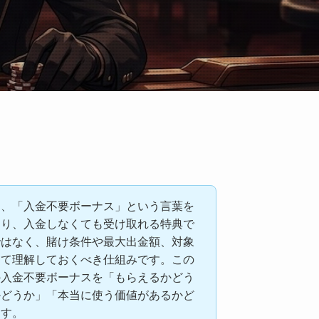
と、「入金不要ボーナス」という言葉を
通り、入金しなくても受け取れる特典で
ではなく、賭け条件や最大出金額、対象
めて理解しておくべき仕組みです。この
の入金不要ボーナスを「もらえるかどう
かどうか」「本当に使う価値があるかど
ます。