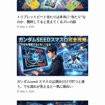
トリプレットビート当たりは本当に“当たり”な
のか、開封してると見えてくるズレの話
May 4, 2026
ガンダムseed スマスロは演出だけで打つと迷
う。でも流れが見えると一気に面白い
May 4, 2026