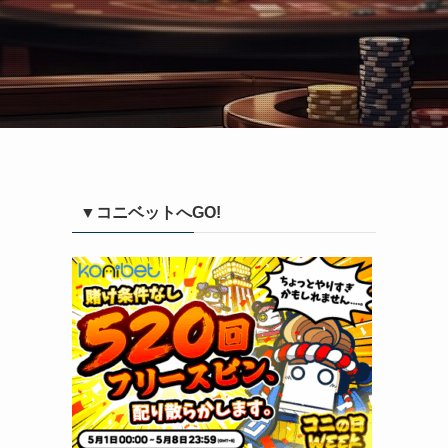
▼コニベットへGO!