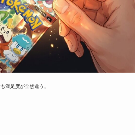
でも満足度が全然違う。