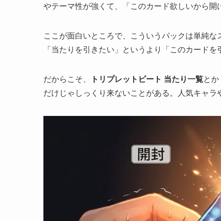
やテーマ性が強くて、「このカード欲しいから開
ここが面白いところで、こういうパックは単純な
「当たりを引きたい」というより「このカードを
だからこそ、
トリプレットビート 当たり一覧
とか
だけじゃしっくり来ないことがある。人気キャラ