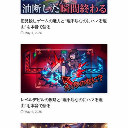
初見殺しゲームの魅力と“理不尽なのにハマる理
由”を本音で語る
May 4, 2026
レベルデビルの攻略と“理不尽なのにハマる理
由”を本音で語る
May 4, 2026