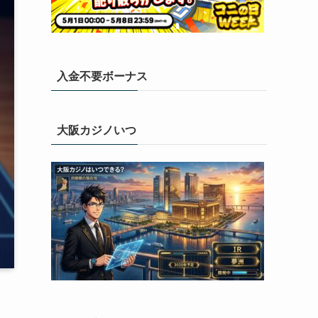
入金不要ボーナス
大阪カジノいつ