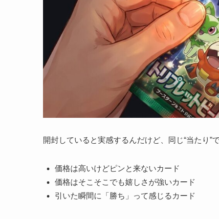
開封していると実感するんだけど、同じ“当たり”
価格は高いけどピンと来ないカード
価格はそこそこでも嬉しさが強いカード
引いた瞬間に「勝ち」って感じるカード