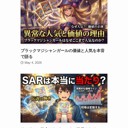
ブラックマジシャンガールの価値と人気を本音
で語る
May 4, 2026