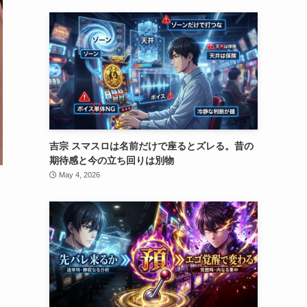
吉宗 スマスロは名前だけで座るとズレる。昔の
期待感と今の立ち回りは別物
May 4, 2026