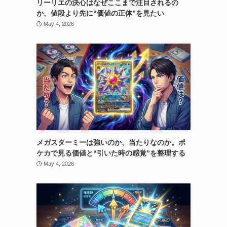
リーリエの決心はなぜここまで注目されるの
か。値段より先に“価値の正体”を見たい
May 4, 2026
メガスターミーは強いのか、当たりなのか。ポ
ケカで見る価値と“引いた時の感覚”を整理する
May 4, 2026