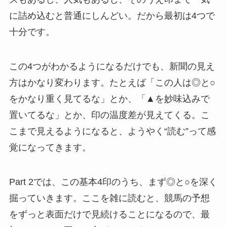
に詰め込むと普通にしんどい。だから最初は4つで
十分です。
この4つがわかるようになるだけでも、新聞の見え
方はかなり変わります。たとえば「この人は◎と○
をかなり重く見てるな」とか、「▲を妙味込みで
置いてるな」とか、印の温度差が見えてくる。こ
こまで見えるようになると、ようやく“読む”って感
覚になってきます。
Part 2では、この基本4印のうち、まず◎と○を深く
掘っていきます。ここを雑に読むと、競馬の予想
をずっと表面だけで見続けることになるので、最