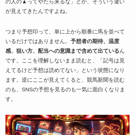
の人の▲ってやたら来るな」とか、そういう違い
が見えてきたんですよね。
つまり予想印って、単に上から順番に馬を並べて
いるだけではありません。
予想者の期待、温度
感、狙い方、配当への意識まで含めて出ている
ん
です。ここを理解しないまま読むと、「記号は見
えてるけど予想は読めてない」という状態になり
ます。逆にここが見えてくると、競馬新聞を読む
のも、SNSの予想を見るのも一気に面白くなりま
す。