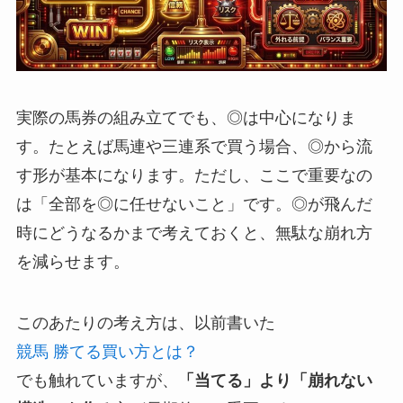
実際の馬券の組み立てでも、◎は中心になりま
す。たとえば馬連や三連系で買う場合、◎から流
す形が基本になります。ただし、ここで重要なの
は「全部を◎に任せないこと」です。◎が飛んだ
時にどうなるかまで考えておくと、無駄な崩れ方
を減らせます。
このあたりの考え方は、以前書いた
競馬 勝てる買い方とは？
でも触れていますが、
「当てる」より「崩れない