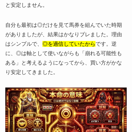
と安定しません。
自分も最初は◎だけを見て馬券を組んでいた時期
がありましたが、結果はかなりブレました。理由
はシンプルで、
◎を過信していたから
です。逆
に、◎は軸として使いながらも「崩れる可能性も
ある」と考えるようになってから、買い方がかな
り安定してきました。