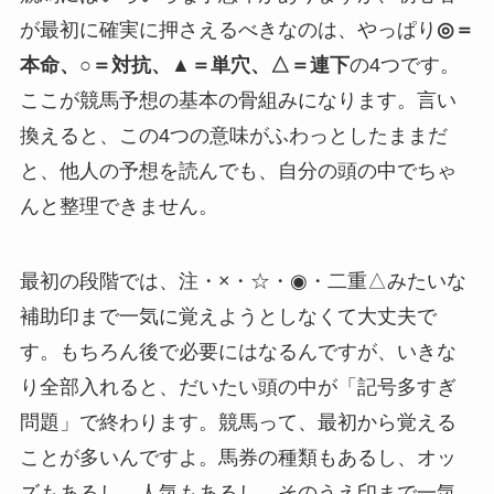
が最初に確実に押さえるべきなのは、やっぱり
◎＝
本命、○＝対抗、▲＝単穴、△＝連下
の4つです。
ここが競馬予想の基本の骨組みになります。言い
換えると、この4つの意味がふわっとしたままだ
と、他人の予想を読んでも、自分の頭の中でちゃ
んと整理できません。
最初の段階では、注・×・☆・◉・二重△みたいな
補助印まで一気に覚えようとしなくて大丈夫で
す。もちろん後で必要にはなるんですが、いきな
り全部入れると、だいたい頭の中が「記号多すぎ
問題」で終わります。競馬って、最初から覚える
ことが多いんですよ。馬券の種類もあるし、オッ
ズもあるし、人気もあるし、そのうえ印まで一気