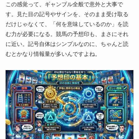
この感覚って、ギャンブル全般で意外と大事で
す。見た目の記号やサインを、そのまま受け取る
だけじゃなくて、「何を意味しているのか」を読
む力が必要になる。競馬の予想印も、まさにそれ
に近い。記号自体はシンプルなのに、ちゃんと読
むとかなり情報量が多いんですよね。