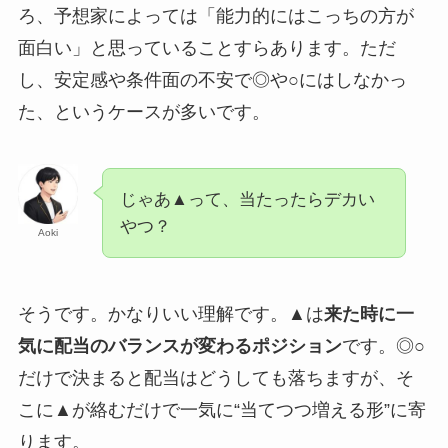
ろ、予想家によっては「能力的にはこっちの方が
面白い」と思っていることすらあります。ただ
し、安定感や条件面の不安で◎や○にはしなかっ
た、というケースが多いです。
じゃあ▲って、当たったらデカい
やつ？
Aoki
そうです。かなりいい理解です。▲は
来た時に一
気に配当のバランスが変わるポジション
です。◎○
だけで決まると配当はどうしても落ちますが、そ
こに▲が絡むだけで一気に“当てつつ増える形”に寄
ります。