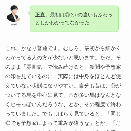
正直、最初は◎と○の違いもふわっ
としかわかってなかった
Aoki
これ、かなり普通です。むしろ、最初から細かく
わかってる人の方が少ないと思います。ただ、そ
のまま「雰囲気」で読み続けると、新聞や予想家
の印を見ているのに、実際には中身をほとんど使
えていない状態になりやすい。自分も昔は、◎が
ついてる馬を中心に見て、△が多い馬はなんとな
くヒモっぽいんだろうな、とか、その程度で終わ
っていました。でもしばらく見ていると、「同じ
◎でも予想家によって重みが違うな」とか、「こ