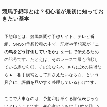
競馬予想印とは？初心者が最初に知ってお
きたい基本
予想印とは、競馬新聞や予想サイト、テレビ番
組、SNSの予想投稿の中で、記者や予想家が
「こ
の馬をどう評価しているか」
を一目で伝えるため
の記号です。たとえば、そのレースで最も信頼し
ている馬なら◎、その次なら○、さらに次の候補な
ら▲、相手候補として押さえたいなら△、という
具合に、評価を見やすく整理しているわけです。
ここで大事なのは、予想印は単なる順位表じゃな
いということです。初心者のうちは「1位が◎、2