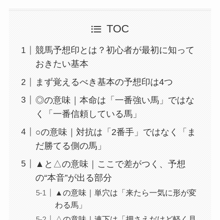
TOC
競馬予想印とは？初心者が最初に知って
おきたい基本
まず覚えるべき基本の予想印は4つ
◎の意味｜本命は「一番強い馬」ではな
く「一番信頼している馬」
○の意味｜対抗は「2番手」ではなく「ま
だ勝てる側の馬」
▲と△の意味｜ここで差がつく、予想
の“本音”が出る部分
▲の意味｜単穴は「来たら一気に形が変
わる馬」
△の意味｜連下は「押さえだけど軽く見