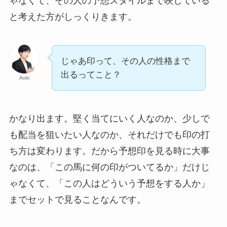
ゃなくて、その人の予想スタイルまで映している
と考えた方がしっくりきます。
じゃあ印って、その人の性格まで
出るってこと？
Aoki
かなり出ます。堅く当てにいく人なのか、少しで
も配当を狙いたい人なのか、それだけでも印の打
ち方は変わります。だから予想印を見る時に大事
なのは、「この馬に何の印がついてるか」だけじ
ゃなくて、「この人はどういう予想をする人か」
までセットで見ることなんです。