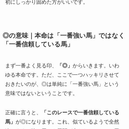
初にしっかり固めた方がいいです。
◎の意味｜本命は「一番強い馬」ではなく
「一番信頼している馬」
まず一番よく見る印、
「◎」
からいきます。いわ
ゆる本命です。ただ、ここで一つハッキリさせて
おきたいのが、◎は単純に「一番強い馬」という
意味ではないということです。
正確に言うと、
「このレースで一番信頼している
馬」
が◎になります。これ、似ているようで全然