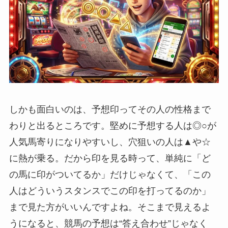
しかも面白いのは、予想印ってその人の性格まで
わりと出るところです。堅めに予想する人は◎○が
人気馬寄りになりやすいし、穴狙いの人は▲や☆
に熱が乗る。だから印を見る時って、単純に「ど
の馬に印がついてるか」だけじゃなくて、「この
人はどういうスタンスでこの印を打ってるのか」
まで見た方がいいんですよね。そこまで見えるよ
うになると、競馬の予想は“答え合わせ”じゃなく