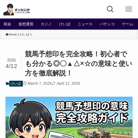
税金
仮想通貨
カジノ
けいば
ニュース
パチンコ
ゲーム
Home
けいば
競馬予想印を完全攻略！初心者で
2026
も分かる◎〇▲△×☆の意味と使い
4/12
方を徹底解説！
March 7, 2026
April 12, 2026
けいば