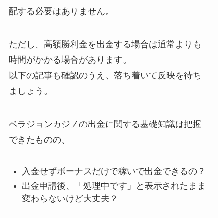
配する必要はありません。
ただし、高額勝利金を出金する場合は通常よりも
時間がかかる場合があります。
以下の記事も確認のうえ、落ち着いて反映を待ち
ましょう。
ベラジョンカジノの出金に関する基礎知識は把握
できたものの、
入金せずボーナスだけで稼いで出金できるの？
出金申請後、「処理中です」と表示されたまま
変わらないけど大丈夫？