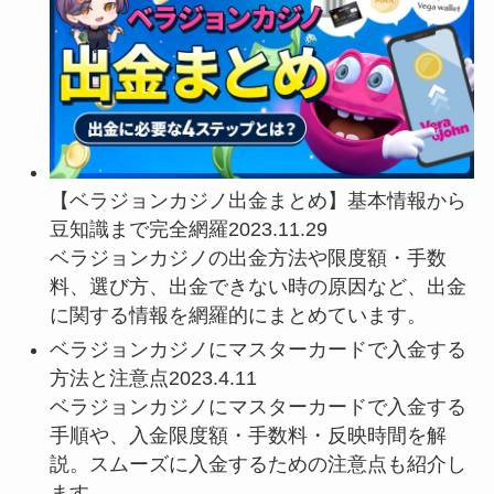
【ベラジョンカジノ出金まとめ】基本情報から
豆知識まで完全網羅2023.11.29
ベラジョンカジノの出金方法や限度額・手数
料、選び方、出金できない時の原因など、出金
に関する情報を網羅的にまとめています。
ベラジョンカジノにマスターカードで入金する
方法と注意点2023.4.11
ベラジョンカジノにマスターカードで入金する
手順や、入金限度額・手数料・反映時間を解
説。スムーズに入金するための注意点も紹介し
ます。