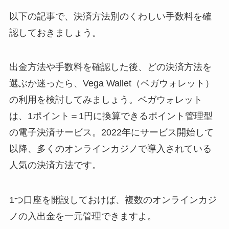
以下の記事で、決済方法別のくわしい手数料を確
認しておきましょう。
出金方法や手数料を確認した後、どの決済方法を
選ぶか迷ったら、Vega Wallet（ベガウォレット）
の利用を検討してみましょう。ベガウォレット
は、1ポイント＝1円に換算できるポイント管理型
の電子決済サービス。2022年にサービス開始して
以降、多くのオンラインカジノで導入されている
人気の決済方法です。
1つ口座を開設しておけば、複数のオンラインカジ
ノの入出金を一元管理できますよ。