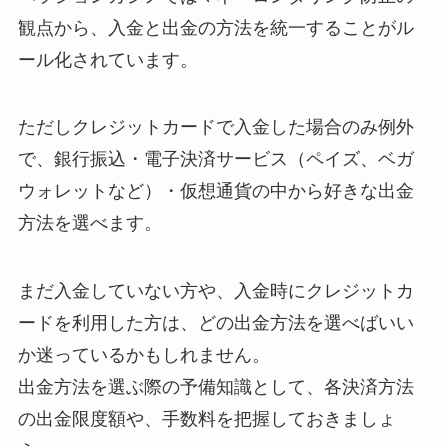
観点から、入金と出金の方法を統一することがル
ール化されています。
ただしクレジットカードで入金した場合のみ例外
で、銀行振込・電子決済サービス（ペイズ、ベガ
ウォレットなど）・仮想通貨の中から好きな出金
方法を選べます。
まだ入金していない方や、入金時にクレジットカ
ードを利用した方は、どの出金方法を選べばいい
か迷っているかもしれません。
出金方法を選ぶ際の予備知識として、各決済方法
の出金限度額や、手数料を把握しておきましょ