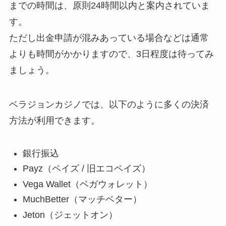
までの時間は、原則24時間以内と案内されていま
す。
ただし出金申請が混みあっている場合などは通常
よりも時間がかかりますので、3日程度は待ってみ
ましょう。
ベラジョンカジノでは、以下のように多くの決済
方法が利用できます。
銀行振込
Payz（ペイズ / 旧エコペイズ）
Vega Wallet（ベガウォレット）
MuchBetter（マッチベター）
Jeton（ジェットオン）