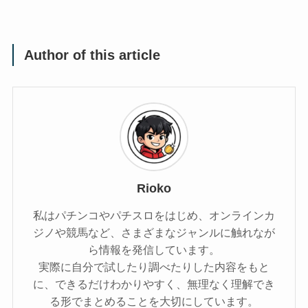
Author of this article
Rioko
私はパチンコやパチスロをはじめ、オンラインカ
ジノや競馬など、さまざまなジャンルに触れなが
ら情報を発信しています。
実際に自分で試したり調べたりした内容をもと
に、できるだけわかりやすく、無理なく理解でき
る形でまとめることを大切にしています。