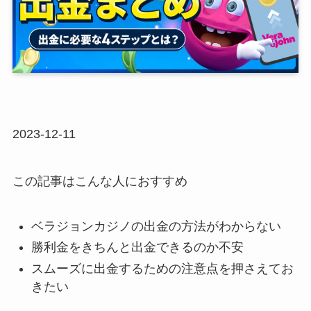
2023-12-11
この記事はこんな人におすすめ
ベラジョンカジノの出金の方法がわからない
勝利金をきちんと出金できるのか不安
スムーズに出金するための注意点を押さえてお
きたい