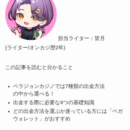
担当ライター：皆月
(ライター/オンカジ歴2年)
この記事を読むと分かること
ベラジョンカジノでは7種類の出金方法
の中から選べる！
出金する際に必要な4つの基礎知識
どの出金方法を選ぶか迷っている方には「ベガ
ウォレット」がおすすめ