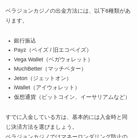
ベラジョンカジノの出金方法には、以下6種類があ
ります。
銀行振込
Payz（ペイズ / 旧エコペイズ）
Vega Wallet（ベガウォレット）
MuchBetter（マッチベター）
Jeton（ジェットオン）
iWallet（アイウォレット）
仮想通貨（ビットコイン、イーサリアムなど）
すでに入金している方は、基本的には入金時と同
じ決済方法を選びましょう。
ベラジョンカジノではマネーロンダリング防止の