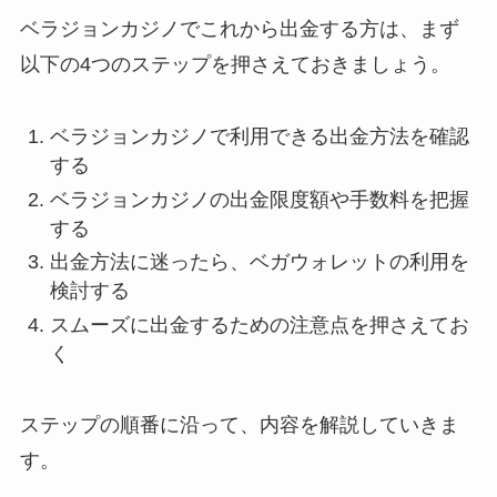
ベラジョンカジノでこれから出金する方は、まず
以下の4つのステップを押さえておきましょう。
ベラジョンカジノで利用できる出金方法を確認
する
ベラジョンカジノの出金限度額や手数料を把握
する
出金方法に迷ったら、ベガウォレットの利用を
検討する
スムーズに出金するための注意点を押さえてお
く
ステップの順番に沿って、内容を解説していきま
す。