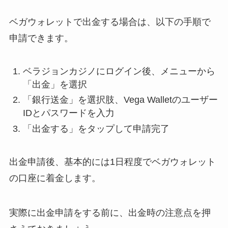
ベガウォレットで出金する場合は、以下の手順で
申請できます。
ベラジョンカジノにログイン後、メニューから
「出金」を選択
「銀行送金」を選択肢、Vega Walletのユーザー
IDとパスワードを入力
「出金する」をタップして申請完了
出金申請後、基本的には1日程度でベガウォレット
の口座に着金します。
実際に出金申請をする前に、出金時の注意点を押