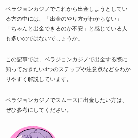
ベラジョンカジノでこれから出金しようとしてい
る方の中には、「出金のやり方がわからない」
「ちゃんと出金できるのか不安」と感じている人
も多いのではないでしょうか。
この記事では、ベラジョンカジノで出金する際に
知っておきたい4つのステップや注意点などをわか
りやすく解説しています。
ベラジョンカジノでスムーズに出金したい方は、
ぜひ参考にしてください。