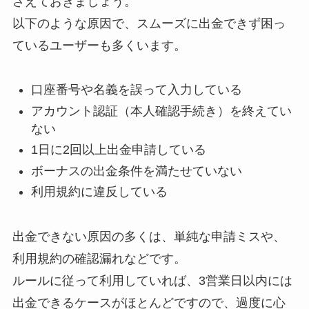
さえておきましょう。
以下のような原因で、スムーズに出金できず困っ
ているユーザーも多くいます。
口座番号や名義を誤って入力している
アカウント認証（本人確認手続き）を終えてい
ない
1日に2回以上出金申請している
ボーナスの出金条件を満たせていない
利用規約に違反している
出金できない原因の多くは、単純な申請ミスや、
利用規約の確認漏れなどです。
ルールに従って利用していれば、3営業日以内には
出金できるケースがほとんどですので、過度に心