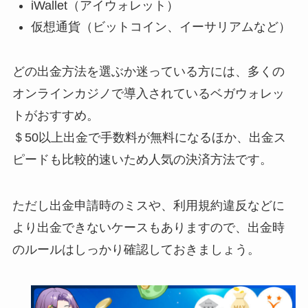
iWallet（アイウォレット）
仮想通貨（ビットコイン、イーサリアムなど）
どの出金方法を選ぶか迷っている方には、多くの
オンラインカジノで導入されているベガウォレッ
トがおすすめ。
＄50以上出金で手数料が無料になるほか、出金ス
ピードも比較的速いため人気の決済方法です。
ただし出金申請時のミスや、利用規約違反などに
より出金できないケースもありますので、出金時
のルールはしっかり確認しておきましょう。