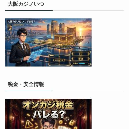
大阪カジノいつ
税金・安全情報