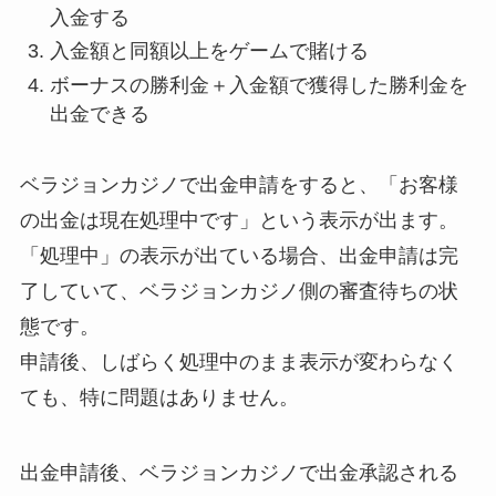
入金する
入金額と同額以上をゲームで賭ける
ボーナスの勝利金＋入金額で獲得した勝利金を
出金できる
ベラジョンカジノで出金申請をすると、「お客様
の出金は現在処理中です」という表示が出ます。
「処理中」の表示が出ている場合、出金申請は完
了していて、ベラジョンカジノ側の審査待ちの状
態です。
申請後、しばらく処理中のまま表示が変わらなく
ても、特に問題はありません。
出金申請後、ベラジョンカジノで出金承認される