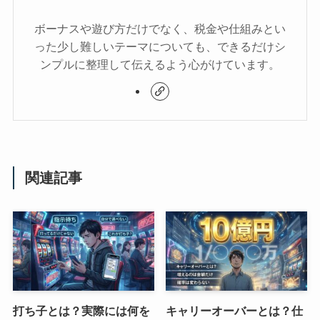
ボーナスや遊び方だけでなく、税金や仕組みとい
った少し難しいテーマについても、できるだけシ
ンプルに整理して伝えるよう心がけています。
関連記事
打ち子とは？実際には何を
キャリーオーバーとは？仕