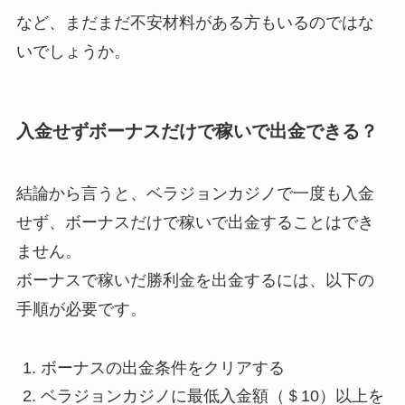
など、まだまだ不安材料がある方もいるのではな
いでしょうか。
入金せずボーナスだけで稼いで出金できる？
結論から言うと、ベラジョンカジノで一度も入金
せず、ボーナスだけで稼いで出金することはでき
ません。
ボーナスで稼いだ勝利金を出金するには、以下の
手順が必要です。
ボーナスの出金条件をクリアする
ベラジョンカジノに最低入金額（＄10）以上を