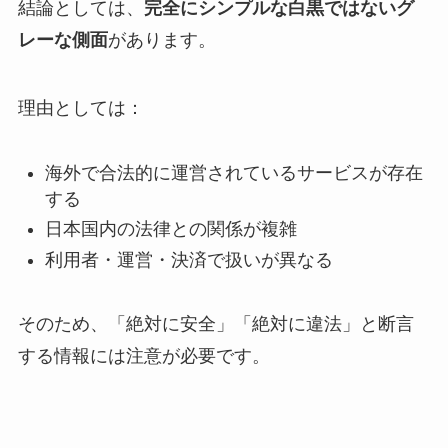
結論としては、
完全にシンプルな白黒ではないグ
レーな側面
があります。
理由としては：
海外で合法的に運営されているサービスが存在
する
日本国内の法律との関係が複雑
利用者・運営・決済で扱いが異なる
そのため、「絶対に安全」「絶対に違法」と断言
する情報には注意が必要です。