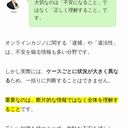
大切なのは「不安になること」で
はなく「正しく理解すること」で
Aoki
す。
オンラインカジノに関する「逮捕」や「違法性」
は、不安を煽る情報も多い分野です。
しかし実際には、
ケースごとに状況が大きく異な
る
ため、一括りに判断することはできません。
重要なのは、断片的な情報ではなく全体を理解す
ること
です。