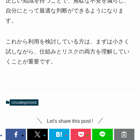
正しい知識を持つことで、無駄な不安を減らし、
自分にとって最適な判断ができるようになりま
す。
これから利用を検討している方は、まずは小さく
試しながら、仕組みとリスクの両方を理解してい
くことが重要です。
Uncategorized
Let's share this post !