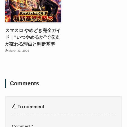
スマスロ やめどき完全ガイ
ド｜“いつやめるか”で収支
が変わる理由と判断基準
March 31, 2026
Comments
To comment
Comment
*