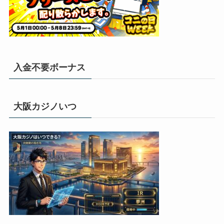
入金不要ボーナス
大阪カジノいつ