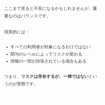
ここまで見ると不安になるかもしれませんが、重
要なのはバランスです。
現実的には：
すべての利用者が対象になるわけではない
関与のレベルによってリスクが変わる
情報の一部が誇張されている場合もある
つまり、
リスクは存在するが、一律ではない
とい
うのが実態です。