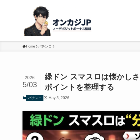
Home
パチンコ
緑ドン スマスロは懐かし
2026
5/03
ポイントを整理する
May 3, 2026
パチンコ