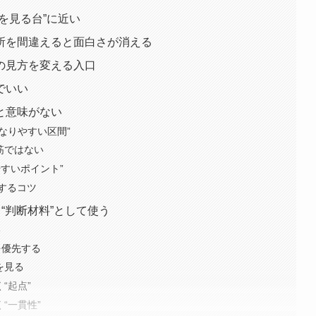
を見る台”に近い
所を間違えると面白さが消える
の見方を変える入口
でいい
と意味がない
なりやすい区間”
筋ではない
すいポイント”
するコツ
“判断材料”として使う
る
を優先する
を見る
“起点”
“一貫性”