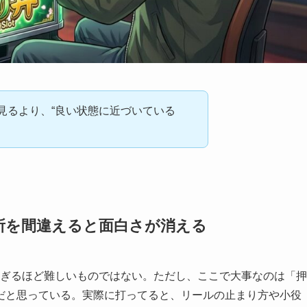
け見るより、“良い状態に近づいている
所を間違えると面白さが消える
ぎるほど難しいものではない。ただし、ここで大事なのは「押
だと思っている。実際に打ってると、リールの止まり方や小役