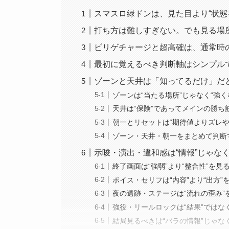
スマスロ緑ドンは、見た目より“状態
打ち方は難しすぎない。でも見る場
ビリゲチャージと超高確は、通常時
最初に覚えるべき判断軸はシンプル
ゾーンと天井は「知ってるだけ」だ
ゾーンは“当たる場所”じゃなく“強く
天井は“保険”であってメインの勝ち
朝一とリセットは“期待値よりズレや
ゾーン・天井・朝一をまとめて判断
示唆・演出・違和感は“情報”じゃなく
終了画面は“強弱”より“整合性”を見
ボイス・セリフは“内容”より“出方”
夜の遺跡・ステージは“流れの歪み”
強役・リールロックは“結果”ではなく
結局見るべきは“バラの情報”じゃなく