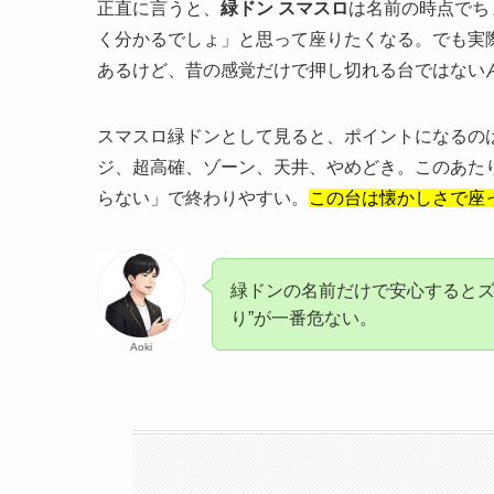
正直に言うと、
緑ドン スマスロ
は名前の時点でち
く分かるでしょ」と思って座りたくなる。でも実
あるけど、昔の感覚だけで押し切れる台ではない
スマスロ緑ドンとして見ると、ポイントになるの
ジ、超高確、ゾーン、天井、やめどき。このあた
らない」で終わりやすい。
この台は懐かしさで座
緑ドンの名前だけで安心するとズ
り”が一番危ない。
Aoki