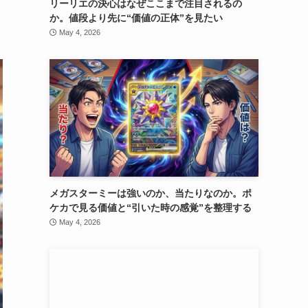
リーリエの決心はなぜここまで注目されるの
か。値段より先に“価値の正体”を見たい
May 4, 2026
メガスターミーは強いのか、当たりなのか。ポ
ケカで見る価値と“引いた時の感覚”を整理する
May 4, 2026