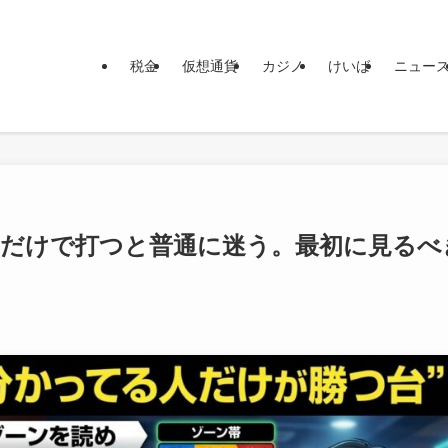
税金
仮想通貨
カジノ
けいば
ニュー
さだけで打つと普通に迷う。最初に見るべ