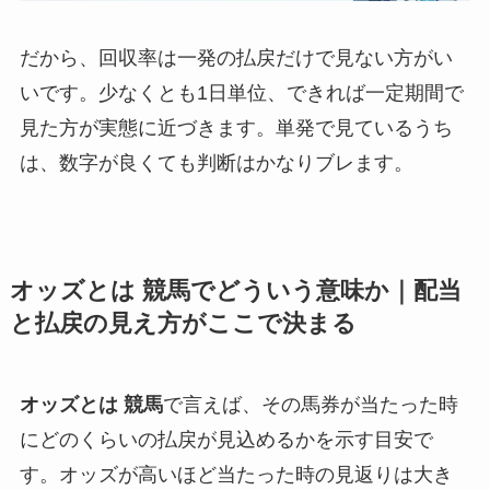
だから、回収率は一発の払戻だけで見ない方がい
いです。少なくとも1日単位、できれば一定期間で
見た方が実態に近づきます。単発で見ているうち
は、数字が良くても判断はかなりブレます。
オッズとは 競馬でどういう意味か｜配当
と払戻の見え方がここで決まる
オッズとは 競馬
で言えば、その馬券が当たった時
にどのくらいの払戻が見込めるかを示す目安で
す。オッズが高いほど当たった時の見返りは大き