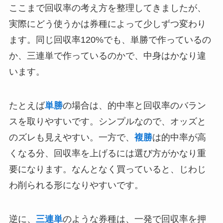
ここまで回収率の考え方を整理してきましたが、
実際にどう使うかは券種によって少しずつ変わり
ます。同じ回収率120%でも、単勝で作っているの
か、三連単で作っているのかで、中身はかなり違
います。
たとえば
単勝
の場合は、的中率と回収率のバラン
スを取りやすいです。シンプルなので、オッズと
のズレも見えやすい。一方で、
複勝
は的中率が高
くなる分、回収率を上げるには選び方がかなり重
要になります。なんとなく買っていると、じわじ
わ削られる形になりやすいです。
逆に、
三連単
のような券種は、一発で回収率を押