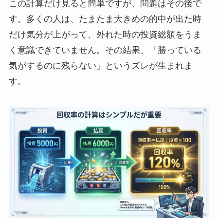
この計算だけ見ると簡単ですが、問題はその後で
す。多くの人は、たまたま大きめの的中が出た時
だけ気分が上がって、外れた時の投資総額をうま
く意識できていません。その結果、「勝っている
気がするのに残らない」というズレが生まれま
す。