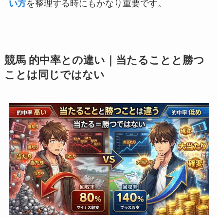
い方
を整理する時にもかなり重要です。
競馬 的中率との違い｜当たることと勝つ
ことは同じではない