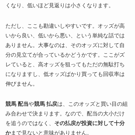
くなり、低いほど見返りは小さくなります。
ただし、ここも勘違いしやすいです。オッズが高
いから良い、低いから悪い、という単純な話では
ありません。大事なのは、そのオッズに対して自
分の見立てが合っているかどうかです。ここがズ
レていると、高オッズを狙ってもただの無駄打ち
になりますし、低オッズばかり買っても回収率は
伸びません。
競馬 配当
や
競馬 払戻
は、このオッズと買い目の組
み合わせで決まります。なので、配当の大小だけ
を追うのではなく、
その払戻が投資に対して十分
か
まで見ないと意味がありません。