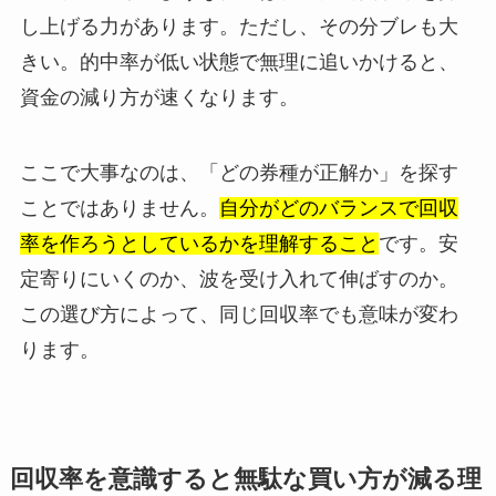
し上げる力があります。ただし、その分ブレも大
きい。的中率が低い状態で無理に追いかけると、
資金の減り方が速くなります。
ここで大事なのは、「どの券種が正解か」を探す
ことではありません。
自分がどのバランスで回収
率を作ろうとしているかを理解すること
です。安
定寄りにいくのか、波を受け入れて伸ばすのか。
この選び方によって、同じ回収率でも意味が変わ
ります。
回収率を意識すると無駄な買い方が減る理