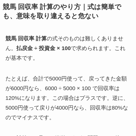
競馬 回収率 計算のやり方｜式は簡単で
も、意味を取り違えると危ない
競馬 回収率 計算
の式そのものは難しくありませ
ん。
払戻金 ÷ 投資金 × 100
で求められます。これ
が基本です。
たとえば、合計で5000円使って、戻ってきた金額
が6000円なら、6000 ÷ 5000 × 100 で回収率は
120%になります。この場合はプラスです。逆に、
5000円使って戻りが4000円なら、回収率は80%な
のでマイナスです。