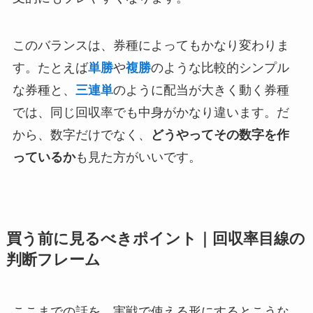
このバランスは、券種によってもかなり変わりま
す。たとえば
単勝
や
複勝
のような比較的シンプル
な券種と、
三連単
のように配当が大きく動く券種
では、同じ回収率でも中身がかなり違います。だ
から、数字だけでなく、
どうやってその数字を作
っているか
も見た方がいいです。
買う前に見るべきポイント｜回収率目線の
判断フレーム
ここまでの話を、実戦で使える形にするとこうな