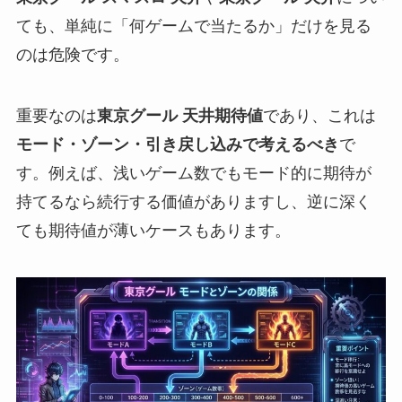
ても、単純に「何ゲームで当たるか」だけを見る
のは危険です。
重要なのは
東京グール 天井期待値
であり、これは
モード・ゾーン・引き戻し込みで考えるべき
で
す。例えば、浅いゲーム数でもモード的に期待が
持てるなら続行する価値がありますし、逆に深く
ても期待値が薄いケースもあります。