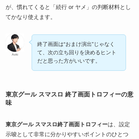
が、慣れてくると「続行 or ヤメ」の判断材料とし
てかなり使えます。
終了画面は“おまけ演出”じゃなく
て、次の立ち回りを決めるヒント
Aoki
だと思った方がいいです。
東京グール スマスロ 終了画面トロフィーの意
味
東京グール スマスロ終了画面トロフィー
は、設定
示唆として非常に分かりやすいポイントのひとつ