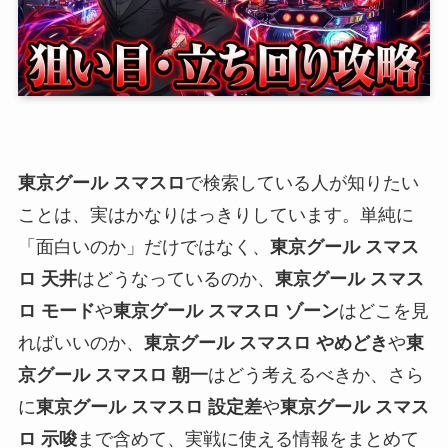
東京グール スマスロ
で検索している人が知りたい
ことは、実はかなりはっきりしています。単純に
「面白いのか」だけではなく、
東京グール スマス
ロ 天井
はどうなっているのか、
東京グール スマス
ロ モード
や
東京グール スマスロ ゾーン
はどこを見
ればいいのか、
東京グール スマスロ やめどき
や
東
京グール スマスロ 朝一
はどう考えるべきか、さら
に
東京グール スマスロ 設定差
や
東京グール スマス
ロ 示唆
まで含めて、実戦に使える情報をまとめて