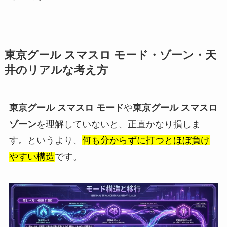
東京グール スマスロ モード・ゾーン・天
井のリアルな考え方
東京グール スマスロ モード
や
東京グール スマスロ
ゾーン
を理解していないと、正直かなり損しま
す。というより、
何も分からずに打つとほぼ負け
やすい構造
です。