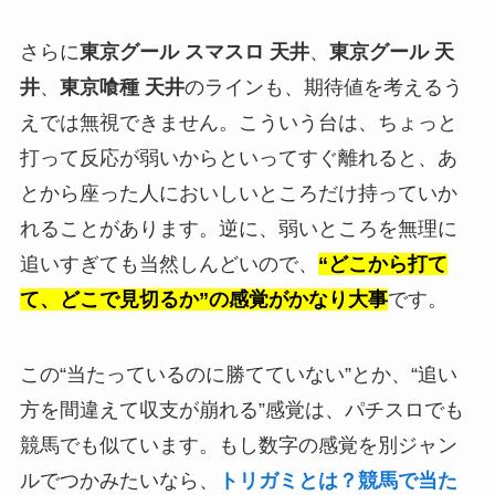
さらに
東京グール スマスロ 天井
、
東京グール 天
井
、
東京喰種 天井
のラインも、期待値を考えるう
えでは無視できません。こういう台は、ちょっと
打って反応が弱いからといってすぐ離れると、あ
とから座った人においしいところだけ持っていか
れることがあります。逆に、弱いところを無理に
追いすぎても当然しんどいので、
“どこから打て
て、どこで見切るか”の感覚がかなり大事
です。
この“当たっているのに勝てていない”とか、“追い
方を間違えて収支が崩れる”感覚は、パチスロでも
競馬でも似ています。もし数字の感覚を別ジャン
ルでつかみたいなら、
トリガミとは？競馬で当た