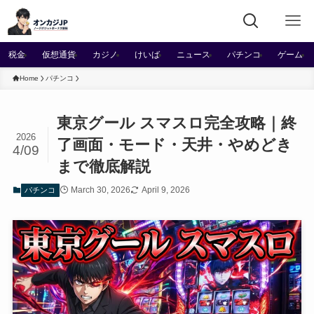
税金
仮想通貨
カジノ
けいば
ニュース
パチンコ
ゲーム
Home
パチンコ
東京グール スマスロ完全攻略｜終
2026
了画面・モード・天井・やめどき
4/09
まで徹底解説
March 30, 2026
April 9, 2026
パチンコ