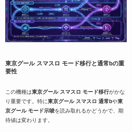
東京グール スマスロ モード移行と通常bの重
要性
この機種は
東京グール スマスロ モード移行
がかな
り重要です。特に
東京グール スマスロ 通常b
や
東
京グール モード示唆
を読み取れるかどうかで、期
待値は変わります。