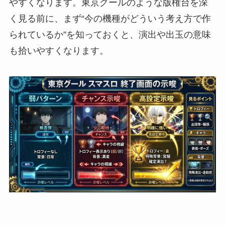
やすくなります。東京グールのような版権台を深
く見る前に、まず“今の機種がどういう考え方で作
られているか”を知っておくと、演出や出玉の意味
も拾いやすくなります。