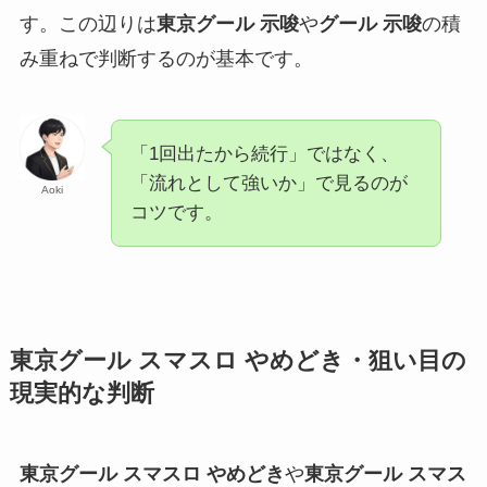
す。この辺りは
東京グール 示唆
や
グール 示唆
の積
み重ねで判断するのが基本です。
「1回出たから続行」ではなく、
「流れとして強いか」で見るのが
Aoki
コツです。
東京グール スマスロ やめどき・狙い目の
現実的な判断
東京グール スマスロ やめどき
や
東京グール スマス