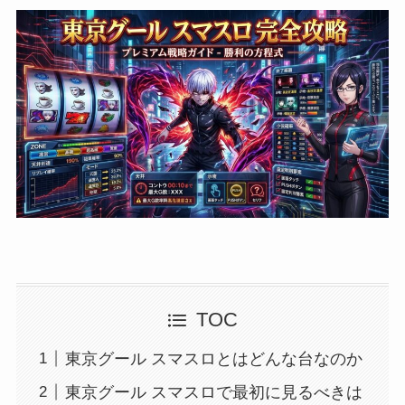
TOC
東京グール スマスロとはどんな台なのか
東京グール スマスロで最初に見るべきは