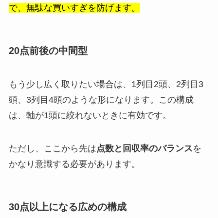
で、無駄な買いすぎを防げます。
20点前後の中間型
もう少し広く取りたい場合は、1列目2頭、2列目3
頭、3列目4頭のような形になります。この構成
は、軸が1頭に絞れないときに有効です。
ただし、ここから先は
点数と回収率のバランス
を
かなり意識する必要があります。
30点以上になる広めの構成