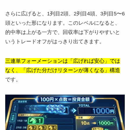
さらに広げると、1列目2頭、2列目4頭、3列目5〜6
頭といった形になります。このレベルになると、
的中率は上がる一方で、回収率は下がりやすいと
いうトレードオフがはっきり出てきます。
三連単フォーメーションは「広げれば安心」では
なく、「広げた分だけリターンが薄くなる」構造
です。