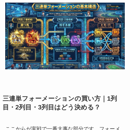
三連単フォーメーションの買い方｜1列
目・2列目・3列目はどう決める？
ここからが実戦で一番大事な部分です。フォーメ