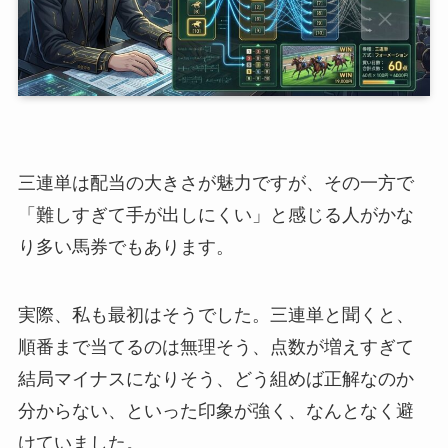
三連単は配当の大きさが魅力ですが、その一方で
「難しすぎて手が出しにくい」と感じる人がかな
り多い馬券でもあります。
実際、私も最初はそうでした。三連単と聞くと、
順番まで当てるのは無理そう、点数が増えすぎて
結局マイナスになりそう、どう組めば正解なのか
分からない、といった印象が強く、なんとなく避
けていました。