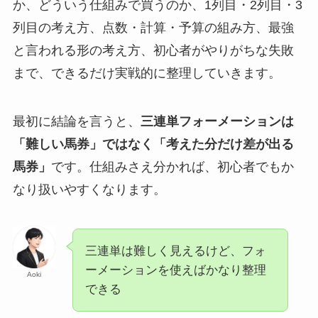
か、どういう仕組みで買うのか、1列目・2列目・3
列目の考え方、点数・計算・予算の組み方、最強
と言われる形の考え方、初心者がやりがちな失敗
まで、できるだけ実戦的に整理していきます。
最初に結論を言うと、
三連単フォーメーションは
「難しい馬券」ではなく「考えた分だけ差が出る
馬券」
です。仕組みさえ分かれば、初心者でもか
なり扱いやすくなります。
三連単は難しく見えるけど、フォ
ーメーションを使えばかなり整理
Aoki
できる