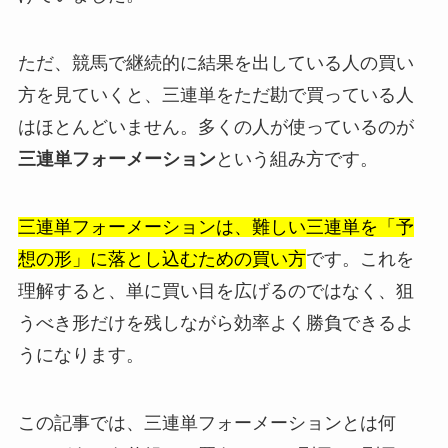
ただ、競馬で継続的に結果を出している人の買い
方を見ていくと、三連単をただ勘で買っている人
はほとんどいません。多くの人が使っているのが
三連単フォーメーション
という組み方です。
三連単フォーメーションは、難しい三連単を「予
想の形」に落とし込むための買い方
です。これを
理解すると、単に買い目を広げるのではなく、狙
うべき形だけを残しながら効率よく勝負できるよ
うになります。
この記事では、三連単フォーメーションとは何