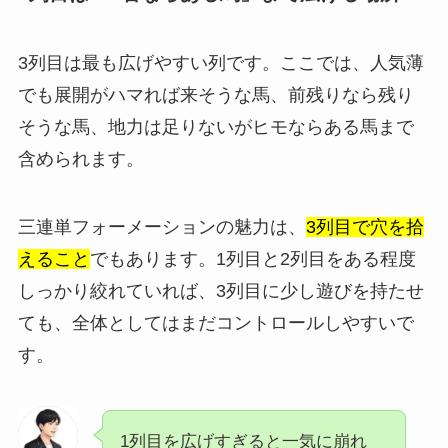
3列目は最も広げやすい列です。ここでは、人気薄
でも展開がハマれば来そうな馬、前残りなら残り
そうな馬、地力は足りないがヒモならある馬まで
含められます。
三連単フォーメーションの魅力は、
3列目で穴を拾
えること
でもあります。1列目と2列目をある程度
しっかり絞れていれば、3列目に少し遊びを持たせ
ても、全体としてはまだコントロールしやすいで
す。
1列目を広げすぎると一気に崩れ