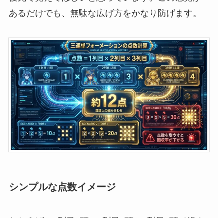
あるだけでも、無駄な広げ方をかなり防げます。
シンプルな点数イメージ