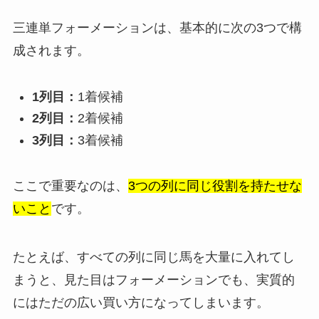
三連単フォーメーションは、基本的に次の3つで構
成されます。
1列目：
1着候補
2列目：
2着候補
3列目：
3着候補
ここで重要なのは、
3つの列に同じ役割を持たせな
いこと
です。
たとえば、すべての列に同じ馬を大量に入れてし
まうと、見た目はフォーメーションでも、実質的
にはただの広い買い方になってしまいます。