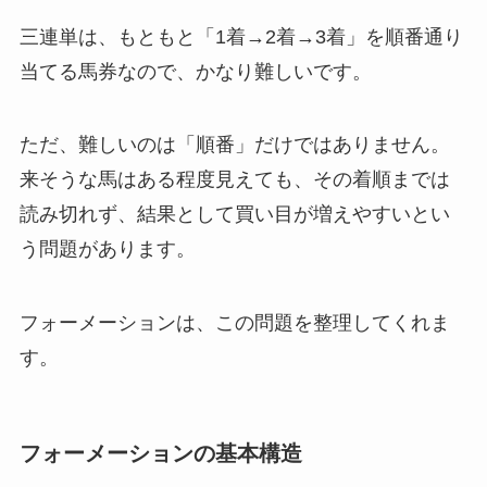
三連単は、もともと「1着→2着→3着」を順番通り
当てる馬券なので、かなり難しいです。
ただ、難しいのは「順番」だけではありません。
来そうな馬はある程度見えても、その着順までは
読み切れず、結果として買い目が増えやすいとい
う問題があります。
フォーメーションは、この問題を整理してくれま
す。
フォーメーションの基本構造