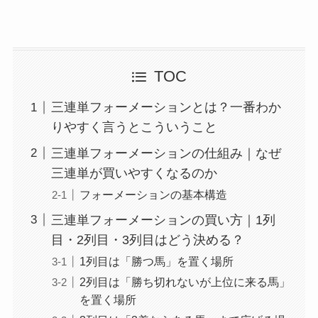
TOC
三連単フォーメーションとは？一番わか
りやすく言うとこういうこと
三連単フォーメーションの仕組み｜なぜ
三連単が買いやすくなるのか
フォーメーションの基本構造
三連単フォーメーションの買い方｜1列
目・2列目・3列目はどう決める？
1列目は「勝つ馬」を置く場所
2列目は「勝ち切れないが上位に来る馬」
を置く場所