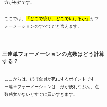
方が有効です。
ここでは、
「どこで絞り、どこで広げるか」
がフ
ォーメーションのすべてだと言えます。
三連単フォーメーションの点数はどう計算
する？
ここからは、ほぼ全員が気にするポイントです。
三連単フォーメーションは、形が便利なぶん、点
数感覚がないとすぐに買いすぎます。