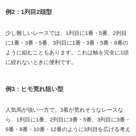
例2：1列目2頭型
少し難しいレースでは、1列目に1番・5番、2列目
に1番・3番・5番、3列目に1番・3番・5番・8番の
ように組むこともあります。これは軸を完全に1頭
に絞れないときに便利です。
例3：ヒモ荒れ狙い型
人気馬が強い一方で、3着が荒れそうなレースな
ら、1列目に1番、2列目に3番・5番、3列目に3番・
5番・8番・10番・12番のように3列目を広げる考え