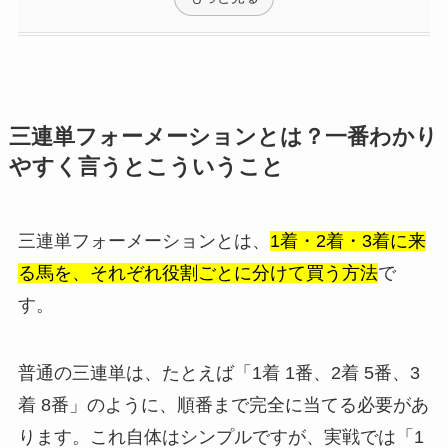
三連単フォーメーションとは？一番わかり
やすく言うとこういうこと
三連単フォーメーションとは、
1着・2着・3着に来
る馬を、それぞれ役割ごとに分けて買う方法
で
す。
普通の三連単は、たとえば「1着 1番、2着 5番、3
着 8番」のように、順番まで完全に当てる必要があ
ります。これ自体はシンプルですが、実戦では「1