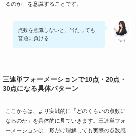
るのか」を意識することです。
点数を意識しないと、当たっても
普通に負ける
Yumi
三連単フォーメーションで10点・20点・
30点になる具体パターン
ここからは、より実戦的に「どのくらいの点数に
なるのか」を具体的に見ていきます。三連単フォ
ーメーションは、形だけ理解しても実際の点数感