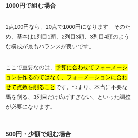
1000円で組む場合
1点100円なら、10点で1000円になります。そのた
め、基本は1列目1頭、2列目3頭、3列目4頭のよう
な構成が最もバランスが良いです。
ここで重要なのは、
予算に合わせてフォーメーシ
ョンを作るのではなく、フォーメーションに合わ
せて点数を削ること
です。つまり、本当に不要な
馬を削る、3列目だけ広げすぎない、といった調整
が必要になります。
500円・少額で組む場合