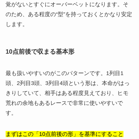
覚がないとすぐにオーバーベットになります。そ
のため、ある程度の“型”を持っておくとかなり安定
します。
10点前後で収まる基本形
最も扱いやすいのがこのパターンです。1列目1
頭、2列目3頭、3列目4頭という形は、本命がはっ
きりしていて、相手はある程度見えており、ヒモ
荒れの余地もあるレースで非常に使いやすいで
す。
まずはこの「10点前後の形」を基準にすること