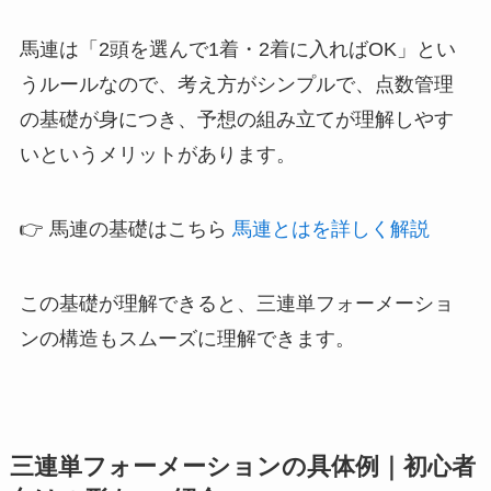
馬連は「2頭を選んで1着・2着に入ればOK」とい
うルールなので、考え方がシンプルで、点数管理
の基礎が身につき、予想の組み立てが理解しやす
いというメリットがあります。
👉 馬連の基礎はこちら
馬連とはを詳しく解説
この基礎が理解できると、三連単フォーメーショ
ンの構造もスムーズに理解できます。
三連単フォーメーションの具体例｜初心者