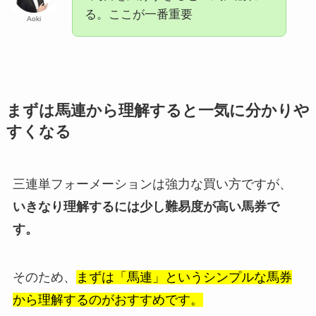
る。ここが一番重要
Aoki
まずは馬連から理解すると一気に分かりや
すくなる
三連単フォーメーションは強力な買い方ですが、
いきなり理解するには少し難易度が高い馬券で
す。
そのため、
まずは「馬連」というシンプルな馬券
から理解するのがおすすめです。