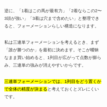
逆に、「1着はこの馬が最有力」「2着ならこの2〜
3頭が強い」「3着は穴まで含めたい」と整理でき
ると、フォーメーションらしい構造になります。
私は三連単フォーメーションを考えるとき、まず
「誰が勝つのか」を最初に決めます。そこが曖昧
なまま買い始めると、1列目が広がって点数が膨ら
み、三連単の強みが消えやすいからです。
三連単フォーメーションでは、1列目をどう置くか
で全体の精度が決まる
と考えておくとズレにくい
です。