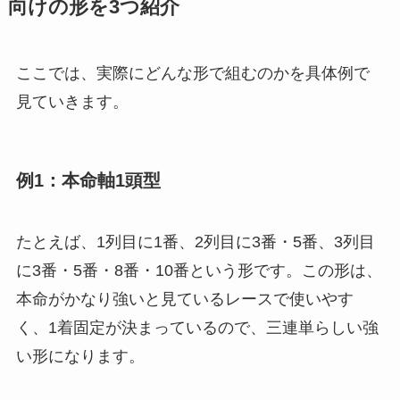
向けの形を3つ紹介
ここでは、実際にどんな形で組むのかを具体例で
見ていきます。
例1：本命軸1頭型
たとえば、1列目に1番、2列目に3番・5番、3列目
に3番・5番・8番・10番という形です。この形は、
本命がかなり強いと見ているレースで使いやす
く、1着固定が決まっているので、三連単らしい強
い形になります。