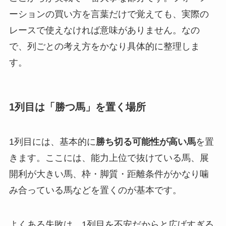
ーションの買い方を言葉だけで覚えても、実際の
レースで使えなければ意味がありません。なの
で、列ごとの考え方をかなり具体的に整理しま
す。
1列目は「勝つ馬」を置く場所
1列目には、基本的に
勝ち切る可能性が高い馬
を置
きます。ここには、能力上位で抜けている馬、展
開利が大きい馬、枠・脚質・距離条件がかなり噛
み合っている馬などを置くのが基本です。
よくある失敗は、1列目を不安だからと広げすぎる