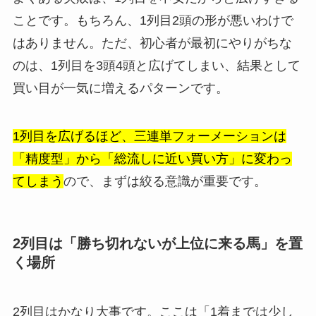
ことです。もちろん、1列目2頭の形が悪いわけで
はありません。ただ、初心者が最初にやりがちな
のは、1列目を3頭4頭と広げてしまい、結果として
買い目が一気に増えるパターンです。
1列目を広げるほど、三連単フォーメーションは
「精度型」から「総流しに近い買い方」に変わっ
てしまう
ので、まずは絞る意識が重要です。
2列目は「勝ち切れないが上位に来る馬」を置
く場所
2列目はかなり大事です。ここは「1着までは少し