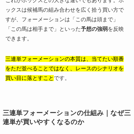
これがボックスとの大きな違いでもあります。ボ
ックスは候補馬の組み合わせを広く拾う買い方で
すが、フォーメーションは「この馬は頭まで」
「この馬は相手まで」といった
予想の強弱
を反映
できます。
三連単フォーメーションの本質は、当てたい順番
をただ並べることではなく、レースのシナリオを
買い目に落とすこと
です。
三連単フォーメーションの仕組み｜なぜ三
連単が買いやすくなるのか