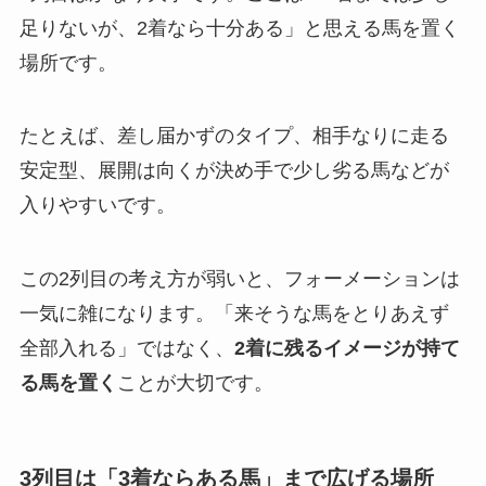
足りないが、2着なら十分ある」と思える馬を置く
場所です。
たとえば、差し届かずのタイプ、相手なりに走る
安定型、展開は向くが決め手で少し劣る馬などが
入りやすいです。
この2列目の考え方が弱いと、フォーメーションは
一気に雑になります。「来そうな馬をとりあえず
全部入れる」ではなく、
2着に残るイメージが持て
る馬を置く
ことが大切です。
3列目は「3着ならある馬」まで広げる場所