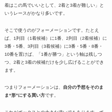
着はこの馬でいいとして、2着と3着が難しい」と
いうレースがかなり多いです。
そこで使うのがフォーメーションです。たとえ
ば、1列目（1着候補）に1番、2列目（2着候補）に
3番・5番、3列目（3着候補）に3番・5番・8番・
10番を置けば、「1番が勝つ」という軸は残しつ
つ、2着と3着の候補だけを少し広げることができ
ます。
つまりフォーメーションは、
自分の予想をそのま
ま“形”にする買い方
です。