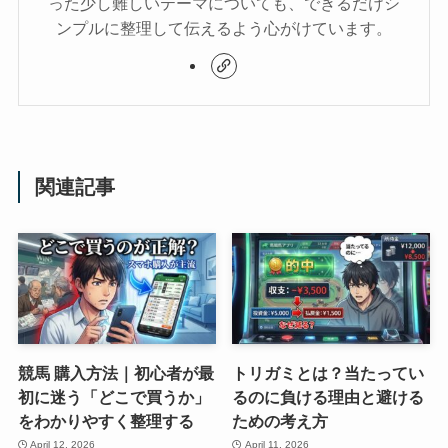
った少し難しいテーマについても、できるだけシ
ンプルに整理して伝えるよう心がけています。
関連記事
競馬 購入方法｜初心者が最
トリガミとは？当たってい
初に迷う「どこで買うか」
るのに負ける理由と避ける
をわかりやすく整理する
ための考え方
April 12, 2026
April 11, 2026