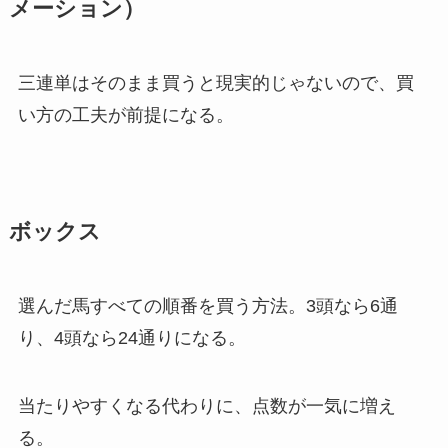
メーション）
三連単はそのまま買うと現実的じゃないので、買
い方の工夫が前提になる。
ボックス
選んだ馬すべての順番を買う方法。3頭なら6通
り、4頭なら24通りになる。
当たりやすくなる代わりに、点数が一気に増え
る。