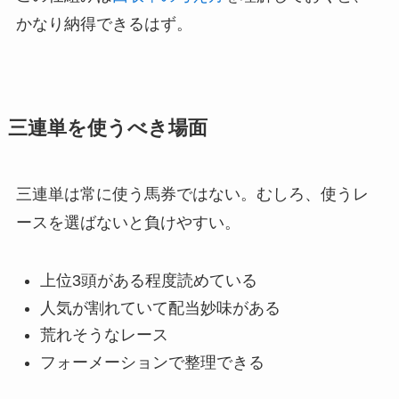
かなり納得できるはず。
三連単を使うべき場面
三連単は常に使う馬券ではない。むしろ、使うレ
ースを選ばないと負けやすい。
上位3頭がある程度読めている
人気が割れていて配当妙味がある
荒れそうなレース
フォーメーションで整理できる