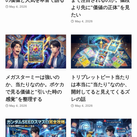
の価値と人気を本音で語る
まで注目されるのか。値段
より先に“価値の正体”を見
May 4, 2026
たい
May 4, 2026
メガスターミーは強いの
トリプレットビート当たり
か、当たりなのか。ポケカ
は本当に“当たり”なのか、
で見る価値と“引いた時の
開封してると見えてくるズ
感覚”を整理する
レの話
May 4, 2026
May 4, 2026