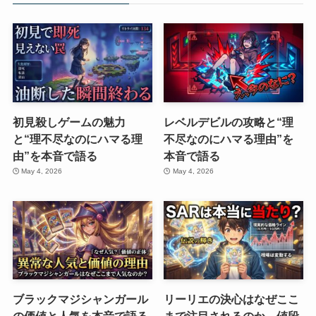
初見殺しゲームの魅力
レベルデビルの攻略と“理
と“理不尽なのにハマる理
不尽なのにハマる理由”を
由”を本音で語る
本音で語る
May 4, 2026
May 4, 2026
ブラックマジシャンガール
リーリエの決心はなぜここ