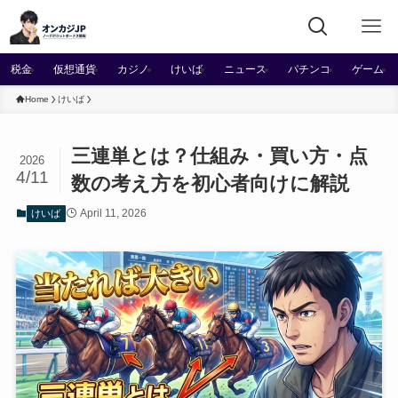
税金
仮想通貨
カジノ
けいば
ニュース
パチンコ
ゲーム
Home
けいば
三連単とは？仕組み・買い方・点
2026
4/11
数の考え方を初心者向けに解説
April 11, 2026
けいば