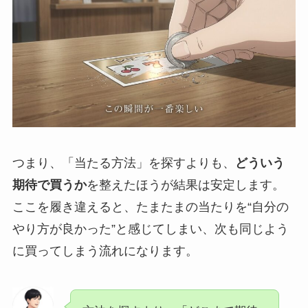
つまり、「当たる方法」を探すよりも、
どういう
期待で買うか
を整えたほうが結果は安定します。
ここを履き違えると、たまたまの当たりを“自分の
やり方が良かった”と感じてしまい、次も同じよう
に買ってしまう流れになります。