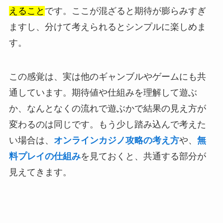
えること
です。ここが混ざると期待が膨らみすぎ
ますし、分けて考えられるとシンプルに楽しめま
す。
この感覚は、実は他のギャンブルやゲームにも共
通しています。期待値や仕組みを理解して遊ぶ
か、なんとなくの流れで遊ぶかで結果の見え方が
変わるのは同じです。もう少し踏み込んで考えた
い場合は、
オンラインカジノ攻略の考え方
や、
無
料プレイの仕組み
を見ておくと、共通する部分が
見えてきます。