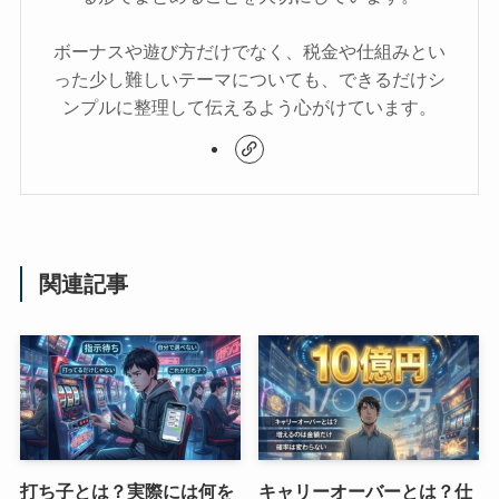
ボーナスや遊び方だけでなく、税金や仕組みとい
った少し難しいテーマについても、できるだけシ
ンプルに整理して伝えるよう心がけています。
関連記事
打ち子とは？実際には何を
キャリーオーバーとは？仕