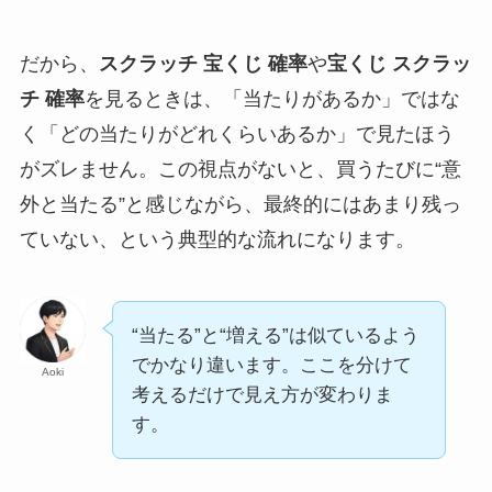
だから、
スクラッチ 宝くじ 確率
や
宝くじ スクラッ
チ 確率
を見るときは、「当たりがあるか」ではな
く「どの当たりがどれくらいあるか」で見たほう
がズレません。この視点がないと、買うたびに“意
外と当たる”と感じながら、最終的にはあまり残っ
ていない、という典型的な流れになります。
“当たる”と“増える”は似ているよう
でかなり違います。ここを分けて
Aoki
考えるだけで見え方が変わりま
す。