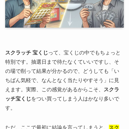
スクラッチ 宝くじ
って、宝くじの中でもちょっと
特別です。抽選日まで待たなくていいですし、そ
の場で削って結果が分かるので、どうしても「い
ちばん気軽で、なんとなく当たりやすそう」に見
えます。実際、この感覚があるからこそ、
スクラ
ッチ宝くじ
をつい買ってしまう人はかなり多いで
す。
ただ、ここで最初に結論を言ってしまうと、
スク