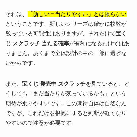
それは、
「新しい＝当たりやすい」とは限らない
ということです。新しいシリーズは確かに枚数が
残っている可能性はありますが、それだけで
宝く
じ スクラッチ 当たる確率
が有利になるわけではあ
りません。あくまで全体設計の中の一部に過ぎな
いからです。
また、
宝くじ 発売中 スクラッチ
を見ていると、ど
うしても「まだ当たりが残っているかも」という
期待が乗りやすいです。この期待自体は自然なん
ですが、これだけを根拠にすると判断が軽くなり
やすいので注意が必要です。