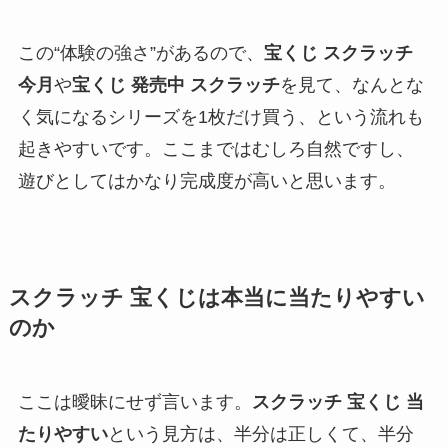
この“体験の強さ”があるので、
宝くじ スクラッチ
今月
や
宝くじ 発売中 スクラッチ
を見て、なんとな
く気になるシリーズを1枚だけ買う、という流れも
起きやすいです。ここまではむしろ自然ですし、
遊びとしてはかなり完成度が高いと思います。
スクラッチ 宝くじは本当に当たりやすい
のか
ここは曖昧にせず言います。
スクラッチ 宝くじ 当
たりやすい
という見方は、半分は正しくて、半分