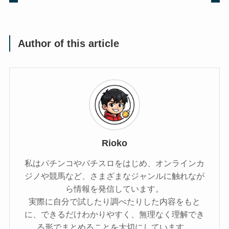
Author of this article
Rioko
私はパチンコやパチスロをはじめ、オンラインカ
ジノや競馬など、さまざまなジャンルに触れなが
ら情報を発信しています。
実際に自分で試したり調べたりした内容をもと
に、できるだけわかりやすく、無理なく理解でき
る形でまとめることを大切にしています。