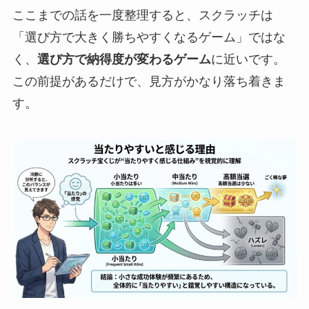
ここまでの話を一度整理すると、スクラッチは
「選び方で大きく勝ちやすくなるゲーム」ではな
く、
選び方で納得度が変わるゲーム
に近いです。
この前提があるだけで、見方がかなり落ち着きま
す。