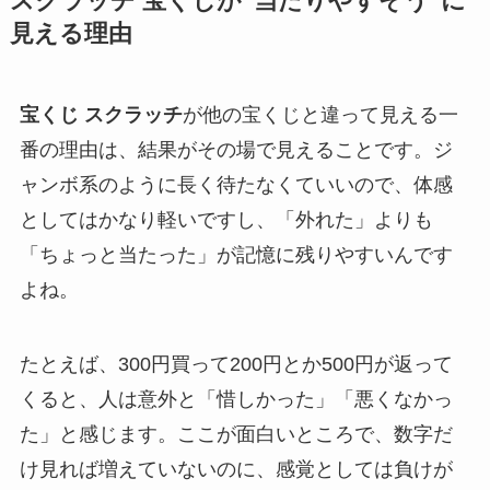
スクラッチ 宝くじが“当たりやすそう”に
見える理由
宝くじ スクラッチ
が他の宝くじと違って見える一
番の理由は、結果がその場で見えることです。ジ
ャンボ系のように長く待たなくていいので、体感
としてはかなり軽いですし、「外れた」よりも
「ちょっと当たった」が記憶に残りやすいんです
よね。
たとえば、300円買って200円とか500円が返って
くると、人は意外と「惜しかった」「悪くなかっ
た」と感じます。ここが面白いところで、数字だ
け見れば増えていないのに、感覚としては負けが