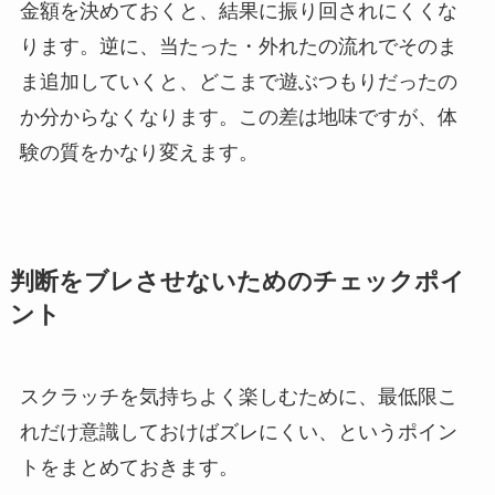
金額を決めておくと、結果に振り回されにくくな
ります。逆に、当たった・外れたの流れでそのま
ま追加していくと、どこまで遊ぶつもりだったの
か分からなくなります。この差は地味ですが、体
験の質をかなり変えます。
判断をブレさせないためのチェックポイ
ント
スクラッチを気持ちよく楽しむために、最低限こ
れだけ意識しておけばズレにくい、というポイン
トをまとめておきます。