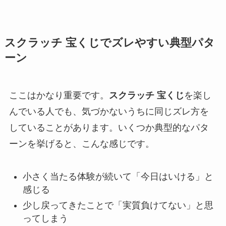
スクラッチ 宝くじでズレやすい典型パタ
ーン
ここはかなり重要です。
スクラッチ 宝くじ
を楽し
んでいる人でも、気づかないうちに同じズレ方を
していることがあります。いくつか典型的なパタ
ーンを挙げると、こんな感じです。
小さく当たる体験が続いて「今日はいける」と
感じる
少し戻ってきたことで「実質負けてない」と思
ってしまう