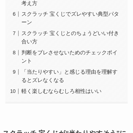
考え方
スクラッチ 宝くじでズレやすい典型パタ
ーン
スクラッチ 宝くじとのちょうどいい付き
合い方
判断をブレさせないためのチェックポイ
ント
「当たりやすい」と感じる理由を理解す
るとズレなくなる
軽く楽しむならむしろ相性はいい