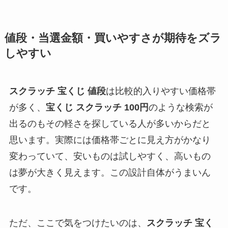
値段・当選金額・買いやすさが期待をズラ
しやすい
スクラッチ 宝くじ 値段
は比較的入りやすい価格帯
が多く、
宝くじ スクラッチ 100円
のような検索が
出るのもその軽さを探している人が多いからだと
思います。実際には価格帯ごとに見え方がかなり
変わっていて、安いものは試しやすく、高いもの
は夢が大きく見えます。この設計自体がうまいん
です。
ただ、ここで気をつけたいのは、
スクラッチ 宝く