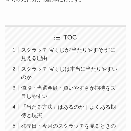
TOC
スクラッチ 宝くじが“当たりやすそう”に
見える理由
スクラッチ 宝くじは本当に当たりやすい
のか
値段・当選金額・買いやすさが期待をズ
ラしやすい
「当たる方法」はあるのか｜よくある期
待と現実
発売日・今月のスクラッチを見るときの