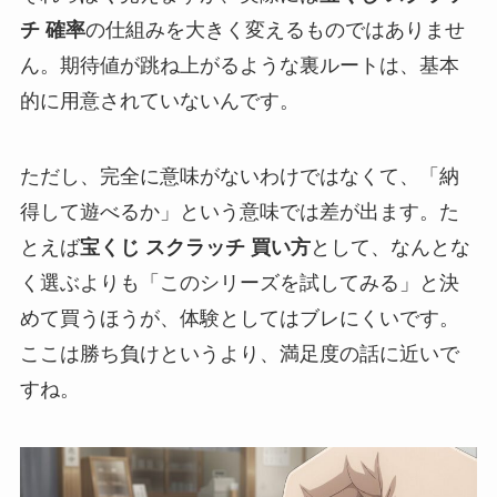
チ 確率
の仕組みを大きく変えるものではありませ
ん。期待値が跳ね上がるような裏ルートは、基本
的に用意されていないんです。
ただし、完全に意味がないわけではなくて、「納
得して遊べるか」という意味では差が出ます。た
とえば
宝くじ スクラッチ 買い方
として、なんとな
く選ぶよりも「このシリーズを試してみる」と決
めて買うほうが、体験としてはブレにくいです。
ここは勝ち負けというより、満足度の話に近いで
すね。