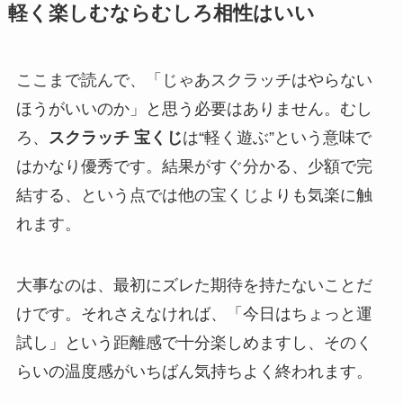
軽く楽しむならむしろ相性はいい
ここまで読んで、「じゃあスクラッチはやらない
ほうがいいのか」と思う必要はありません。むし
ろ、
スクラッチ 宝くじ
は“軽く遊ぶ”という意味で
はかなり優秀です。結果がすぐ分かる、少額で完
結する、という点では他の宝くじよりも気楽に触
れます。
大事なのは、最初にズレた期待を持たないことだ
けです。それさえなければ、「今日はちょっと運
試し」という距離感で十分楽しめますし、そのく
らいの温度感がいちばん気持ちよく終われます。