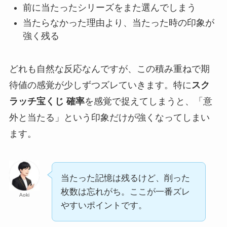
前に当たったシリーズをまた選んでしまう
当たらなかった理由より、当たった時の印象が
強く残る
どれも自然な反応なんですが、この積み重ねで期
待値の感覚が少しずつズレていきます。特に
スク
ラッチ宝くじ 確率
を感覚で捉えてしまうと、「意
外と当たる」という印象だけが強くなってしまい
ます。
当たった記憶は残るけど、削った
枚数は忘れがち。ここが一番ズレ
Aoki
やすいポイントです。