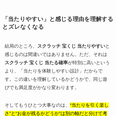
「当たりやすい」と感じる理由を理解する
とズレなくなる
結局のところ、
スクラッチ 宝くじ 当たりやすい
と
感じるのは間違いではありません。ただ、それは
スクラッチ 宝くじ 当たる確率
が特別に高いという
より、「当たりを体験しやすい設計」だからで
す。この違いを理解しているかどうかで、同じ遊
びでも満足度がかなり変わります。
そしてもうひとつ大事なのは、
“当たりを引く楽し
さ”と“お金が残るかどうか”は別の軸だと分けて考