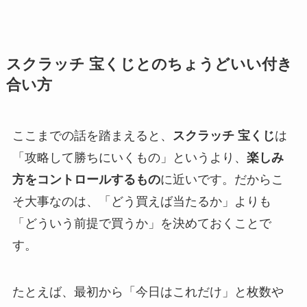
スクラッチ 宝くじとのちょうどいい付き
合い方
ここまでの話を踏まえると、
スクラッチ 宝くじ
は
「攻略して勝ちにいくもの」というより、
楽しみ
方をコントロールするもの
に近いです。だからこ
そ大事なのは、「どう買えば当たるか」よりも
「どういう前提で買うか」を決めておくことで
す。
たとえば、最初から「今日はこれだけ」と枚数や