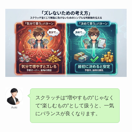
スクラッチは“増やすもの”じゃなく
て“楽しむもの”として扱うと、一気
Aoki
にバランスが良くなります。