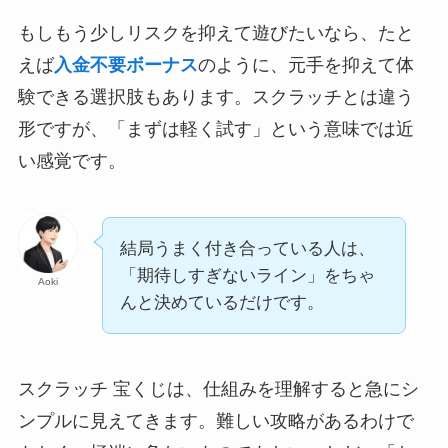
もしもう少しリスクを抑えて遊びたいなら、たと
えば
入金不要ボーナス
のように、元手を抑えて体
験できる選択肢もあります。スクラッチとは違う
形ですが、「まずは軽く試す」という意味では近
い感覚です。
結局うまく付き合っている人は、
「期待しすぎないライン」をちゃ
Aoki
んと決めているだけです。
スクラッチ 宝くじは、仕組みを理解すると急にシ
ンプルに見えてきます。難しい攻略があるわけで