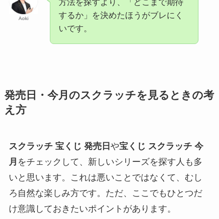
方法を探すより、「どこまで期待
するか」を決めたほうがブレにく
Aoki
いです。
発売日・今月のスクラッチを見るときの考
え方
スクラッチ 宝くじ 発売日
や
宝くじ スクラッチ 今
月
をチェックして、新しいシリーズを探す人も多
いと思います。これは悪いことではなくて、むし
ろ自然な楽しみ方です。ただ、ここでもひとつだ
け意識しておきたいポイントがあります。