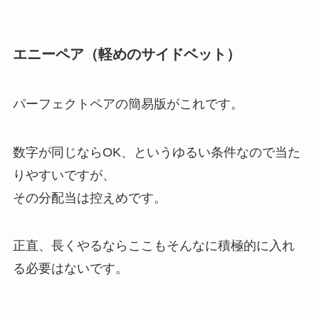
エニーペア（軽めのサイドベット）
パーフェクトペアの簡易版がこれです。
数字が同じならOK、というゆるい条件なので当た
りやすいですが、
その分配当は控えめです。
正直、長くやるならここもそんなに積極的に入れ
る必要はないです。