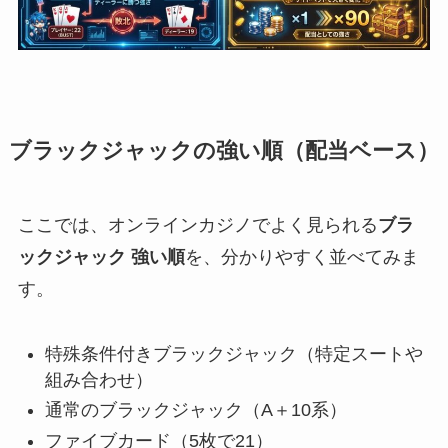
ブラックジャックの強い順（配当ベース）
ここでは、オンラインカジノでよく見られる
ブラ
ックジャック 強い順
を、分かりやすく並べてみま
す。
特殊条件付きブラックジャック（特定スートや
組み合わせ）
通常のブラックジャック（A＋10系）
ファイブカード（5枚で21）