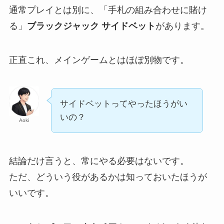
通常プレイとは別に、「手札の組み合わせに賭け
る」
ブラックジャック サイドベット
があります。
正直これ、メインゲームとはほぼ別物です。
サイドベットってやったほうがい
いの？
Aoki
結論だけ言うと、常にやる必要はないです。
ただ、どういう役があるかは知っておいたほうが
いいです。