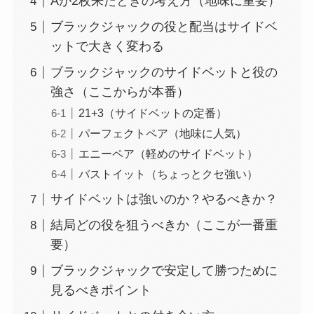
Aが2枚来たときの考え方（地味に重要）
ブラックジャックの役と配当はサイドベ
ットで大きく変わる
ブラックジャックのサイドベットと役の
強さ（ここからが本番）
21+3（サイドベットの定番）
パーフェクトペア（地味に人気）
エニーペア（軽めのサイドベット）
バストイット（ちょっとクセ強い）
サイドベットは強いのか？やるべきか？
結局どの役を狙うべきか（ここが一番重
要）
ブラックジャックで安定して勝つために
見るべきポイント