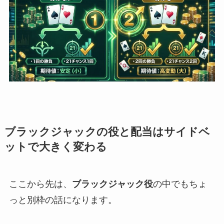
ブラックジャックの役と配当はサイドベ
ットで大きく変わる
ここから先は、
ブラックジャック役
の中でもちょ
っと別枠の話になります。