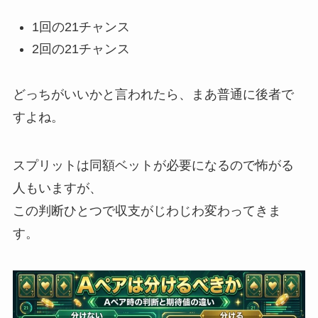
1回の21チャンス
2回の21チャンス
どっちがいいかと言われたら、まあ普通に後者で
すよね。
スプリットは同額ベットが必要になるので怖がる
人もいますが、
この判断ひとつで収支がじわじわ変わってきま
す。