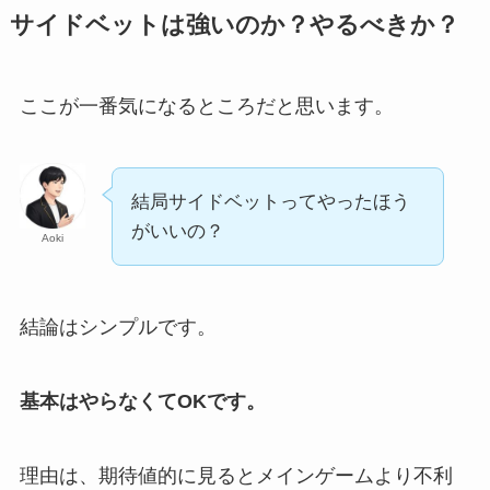
サイドベットは強いのか？やるべきか？
ここが一番気になるところだと思います。
結局サイドベットってやったほう
がいいの？
Aoki
結論はシンプルです。
基本はやらなくてOKです。
理由は、期待値的に見るとメインゲームより不利