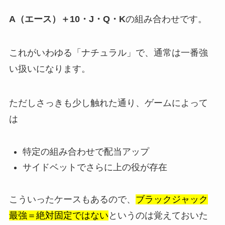
A（エース）＋10・J・Q・K
の組み合わせです。
これがいわゆる「ナチュラル」で、通常は一番強
い扱いになります。
ただしさっきも少し触れた通り、ゲームによって
は
特定の組み合わせで配当アップ
サイドベットでさらに上の役が存在
こういったケースもあるので、
ブラックジャック
最強＝絶対固定ではない
というのは覚えておいた