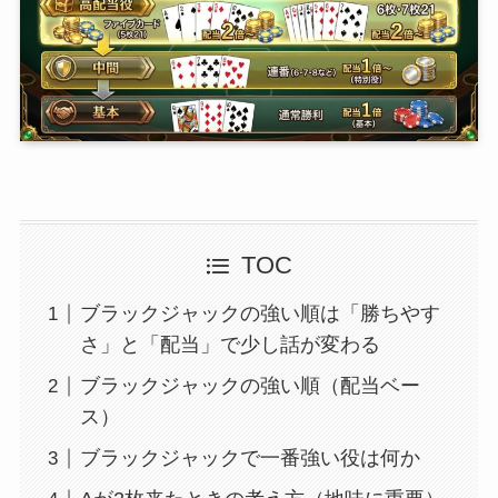
TOC
ブラックジャックの強い順は「勝ちやす
さ」と「配当」で少し話が変わる
ブラックジャックの強い順（配当ベー
ス）
ブラックジャックで一番強い役は何か