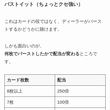
バストイット（ちょっとクセ強い）
これはカードの役ではなく、ディーラーがバース
トするかどうかに賭けます。
しかも面白いのが、
何枚でバーストしたかで配当が変わる
ところで
す。
カード枚数
配当
8枚以上
250倍
7枚
100倍