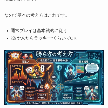
なので基本の考え方はこれです。
通常プレイは基本戦略に従う
役は“来たらラッキー”くらいでOK