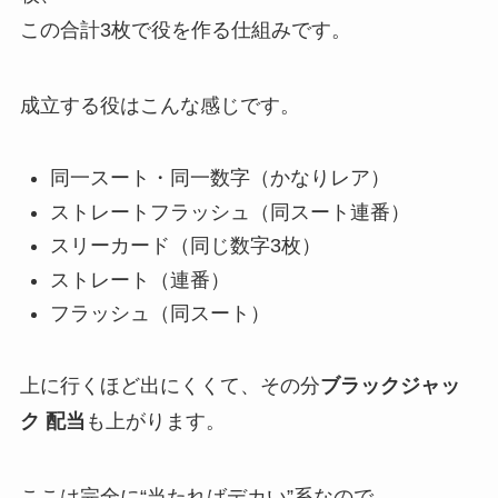
この合計3枚で役を作る仕組みです。
成立する役はこんな感じです。
同一スート・同一数字（かなりレア）
ストレートフラッシュ（同スート連番）
スリーカード（同じ数字3枚）
ストレート（連番）
フラッシュ（同スート）
上に行くほど出にくくて、その分
ブラックジャッ
ク 配当
も上がります。
ここは完全に“当たればデカい”系なので、