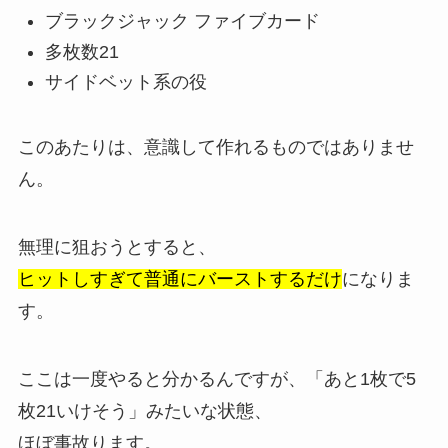
ブラックジャック ファイブカード
多枚数21
サイドベット系の役
このあたりは、意識して作れるものではありませ
ん。
無理に狙おうとすると、
ヒットしすぎて普通にバーストするだけ
になりま
す。
ここは一度やると分かるんですが、「あと1枚で5
枚21いけそう」みたいな状態、
ほぼ事故ります。