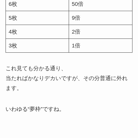
6枚
50倍
5枚
9倍
4枚
2倍
3枚
1倍
これ見ても分かる通り、
当たればかなりデカいですが、その分普通に外れ
ます。
いわゆる“夢枠”ですね。