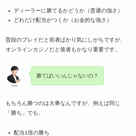
ディーラーに勝てるかどうか（普通の強さ）
どれだけ配当がつくか（お金的な強さ）
普段のプレイだと前者ばかり気にしがちですが、
オンラインカジノだと後者もかなり重要です。
勝てばいいんじゃないの？
Aoki
もちろん勝つのは大事なんですが、例えば同じ
「勝ち」でも、
配当1倍の勝ち