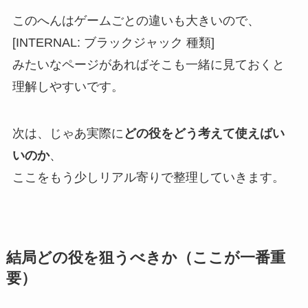
このへんはゲームごとの違いも大きいので、
[INTERNAL: ブラックジャック 種類]
みたいなページがあればそこも一緒に見ておくと
理解しやすいです。
次は、じゃあ実際に
どの役をどう考えて使えばい
いのか
、
ここをもう少しリアル寄りで整理していきます。
結局どの役を狙うべきか（ここが一番重
要）