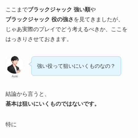
ここまで
ブラックジャック 強い順
や
ブラックジャック 役の強さ
を見てきましたが、
じゃあ実際のプレイでどう考えるべきか、ここを
はっきりさせておきます。
強い役って狙いにいくものなの？
Aoki
結論から言うと、
基本は狙いにいくものではないです。
特に