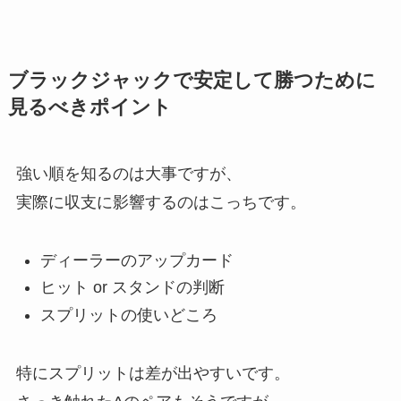
ブラックジャックで安定して勝つために
見るべきポイント
強い順を知るのは大事ですが、
実際に収支に影響するのはこっちです。
ディーラーのアップカード
ヒット or スタンドの判断
スプリットの使いどころ
特にスプリットは差が出やすいです。