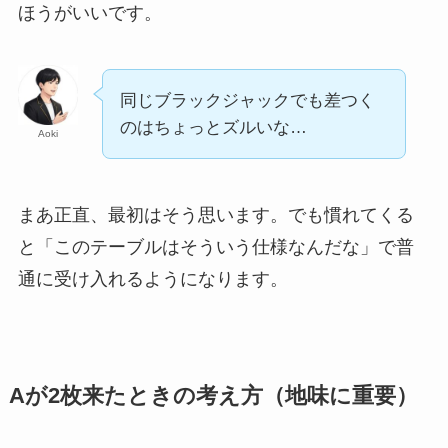
ほうがいいです。
同じブラックジャックでも差つく
のはちょっとズルいな…
Aoki
まあ正直、最初はそう思います。でも慣れてくる
と「このテーブルはそういう仕様なんだな」で普
通に受け入れるようになります。
Aが2枚来たときの考え方（地味に重要）