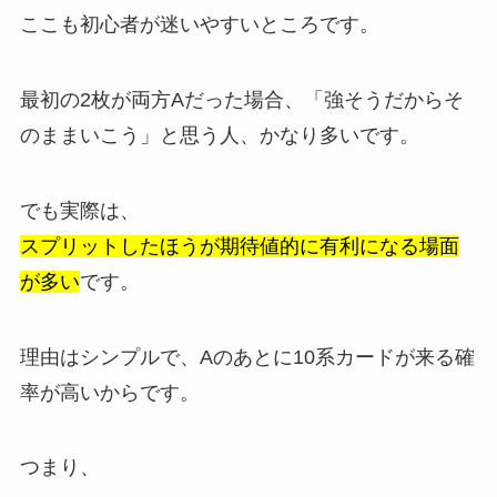
ここも初心者が迷いやすいところです。
最初の2枚が両方Aだった場合、「強そうだからそ
のままいこう」と思う人、かなり多いです。
でも実際は、
スプリットしたほうが期待値的に有利になる場面
が多い
です。
理由はシンプルで、Aのあとに10系カードが来る確
率が高いからです。
つまり、