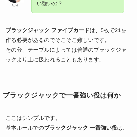
い強いの？
Aoki
ブラックジャック ファイブカード
は、5枚で21を
作る必要があるのでそこそこ難しいです。
その分、テーブルによっては普通のブラックジャ
ックより上に扱われることもあります。
ブラックジャックで一番強い役は何か
ここはシンプルです。
基本ルールでの
ブラックジャック 一番強い役
は、