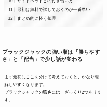
サイドベットとの付き合い方
最初は無料で試しておくのが一番早い
まとめ的に軽く整理
ブラックジャックの強い順は「勝ちやす
さ」と「配当」で少し話が変わる
まず最初にここを分けて考えておくと、かなり理
解しやすくなります。
ブラックジャックの
強さ
には、ざっくり2つありま
す。