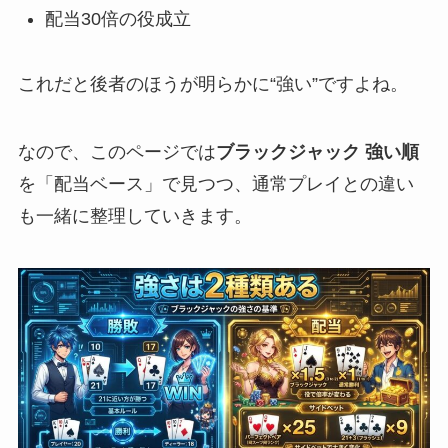
配当30倍の役成立
これだと後者のほうが明らかに“強い”ですよね。
なので、このページでは
ブラックジャック 強い順
を「配当ベース」で見つつ、通常プレイとの違い
も一緒に整理していきます。