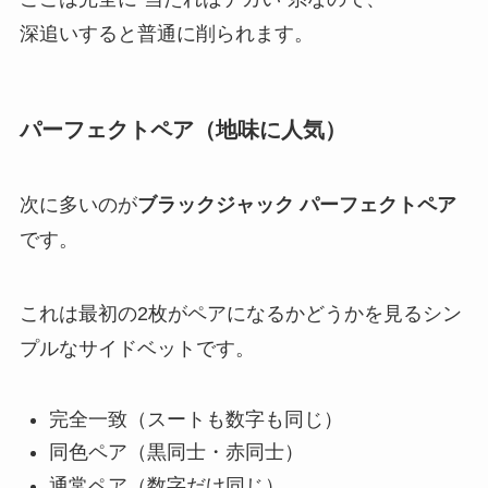
深追いすると普通に削られます。
パーフェクトペア（地味に人気）
次に多いのが
ブラックジャック パーフェクトペア
です。
これは最初の2枚がペアになるかどうかを見るシン
プルなサイドベットです。
完全一致（スートも数字も同じ）
同色ペア（黒同士・赤同士）
通常ペア（数字だけ同じ）