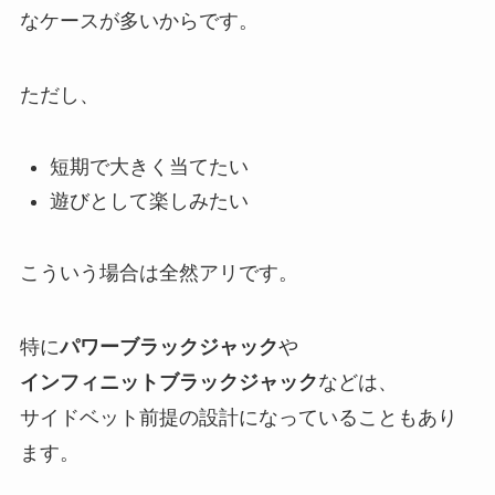
なケースが多いからです。
ただし、
短期で大きく当てたい
遊びとして楽しみたい
こういう場合は全然アリです。
特に
パワーブラックジャック
や
インフィニットブラックジャック
などは、
サイドベット前提の設計になっていることもあり
ます。